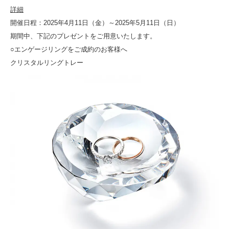
詳細
開催日程：2025年4月11日（金）～2025年5月11日（日）
期間中、下記のプレゼントをご用意いたします。
○エンゲージリングをご成約のお客様へ
クリスタルリングトレー