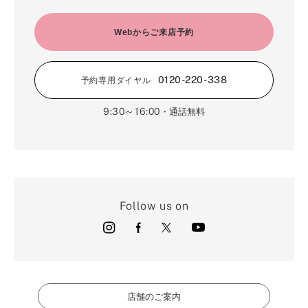
Webからご来店予約
0120-220-338
予約専用ダイヤル
9:30～16:00
・通話無料
Follow us on
店舗のご案内