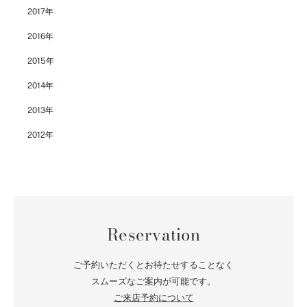
2017年
2016年
2015年
2014年
2013年
2012年
Reservation
ご予約いただくとお待たせすることなく
スムーズなご案内が可能です。
ご来店予約について