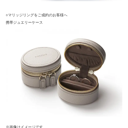
○マリッジリングをご成約のお客様へ
携帯ジュエリーケース
※画像はイメージです