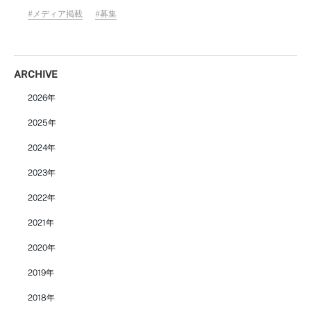
メディア掲載
募集
ARCHIVE
2026年
2025年
2024年
2023年
2022年
2021年
2020年
2019年
2018年