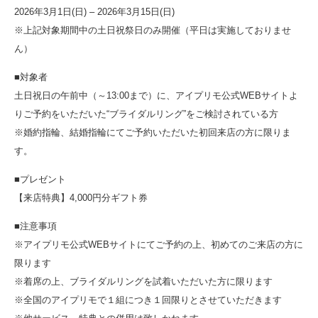
2026年3月1日(日) – 2026年3月15日(日)
※上記対象期間中の土日祝祭日のみ開催（平日は実施しておりませ
ん）
■対象者
土日祝日の午前中（～13:00まで）に、アイプリモ公式WEBサイトよ
りご予約をいただいた“ブライダルリング”をご検討されている方
※婚約指輪、結婚指輪にてご予約いただいた初回来店の方に限りま
す。
■プレゼント
【来店特典】4,000円分ギフト券
■注意事項
※アイプリモ公式WEBサイトにてご予約の上、初めてのご来店の方に
限ります
※着席の上、ブライダルリングを試着いただいた方に限ります
※全国のアイプリモで１組につき１回限りとさせていただきます