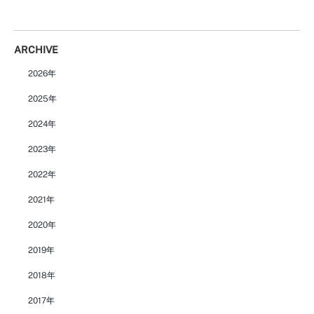
ARCHIVE
2026年
2025年
2024年
2023年
2022年
2021年
2020年
2019年
2018年
2017年