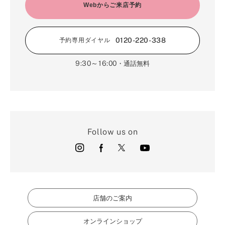
Webからご来店予約
0120-220-338
予約専用ダイヤル
9:30～16:00
・通話無料
Follow us on
店舗のご案内
オンラインショップ