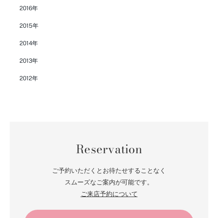
2016年
2015年
2014年
2013年
2012年
Reservation
ご予約いただくとお待たせすることなく
スムーズなご案内が可能です。
ご来店予約について