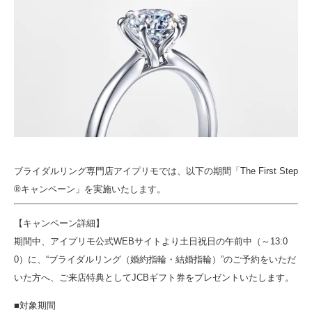
ブライダルリング専門店アイプリモでは、以下の期間「The First Step
®キャンペーン」を実施いたします。
【キャンペーン詳細】
期間中、アイプリモ公式WEBサイトより土日祝日の午前中（～13:0
0）に、“ブライダルリング（婚約指輪・結婚指輪）”のご予約をいただ
いた方へ、ご来店特典としてJCBギフト券をプレゼントいたします。
■対象期間