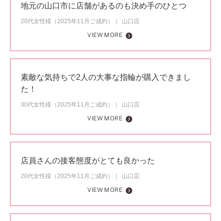
地元の山口市に店舗があるのも決め手のひとつ
20代女性様（2025年11月ご成約）
山口店
VIEW MORE
素敵な気持ちで2人の大事な指輪が購入できまし
た！
30代女性様（2025年11月ご成約）
山口店
VIEW MORE
店員さんの接客態度がとても良かった
20代女性様（2025年11月ご成約）
山口店
VIEW MORE