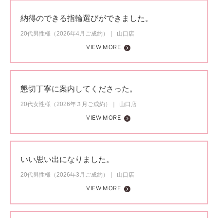
納得のできる指輪選びができました。
20代男性様（2026年4月ご成約）
山口店
VIEW MORE
懇切丁寧に案内してくださった。
20代女性様（2026年３月ご成約）
山口店
VIEW MORE
いい思い出になりました。
20代男性様（2026年3月ご成約）
山口店
VIEW MORE