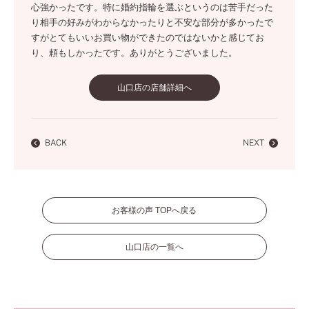
心強かったです。特に婚約指輪を選ぶというのは苦手だった
り相手の好みがわからなかったりと不安な部分が多かったで
すがとてもいいお買い物ができたのではないかと感じてお
り、頼もしかったです。ありがとうございました。
山口店の店舗詳細へ
BACK
NEXT
お客様の声 TOPへ戻る
山口店の一覧へ