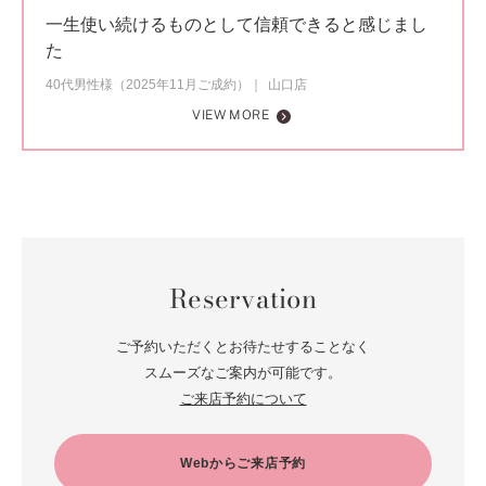
一生使い続けるものとして信頼できると感じまし
た
40代男性様（2025年11月ご成約）
山口店
VIEW MORE
Reservation
ご予約いただくとお待たせすることなく
スムーズなご案内が可能です。
ご来店予約について
Webからご来店予約