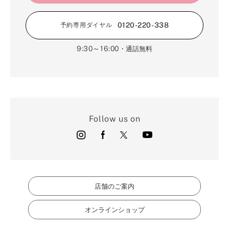
0120-220-338
予約専用ダイヤル
9:30～16:00
・通話無料
Follow us on
店舗のご案内
オンラインショップ