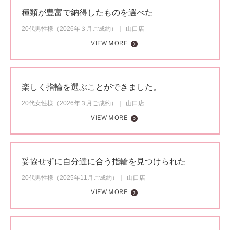
種類が豊富で納得したものを選べた
20代男性様（2026年３月ご成約）
山口店
VIEW MORE
楽しく指輪を選ぶことができました。
20代女性様（2026年３月ご成約）
山口店
VIEW MORE
妥協せずに自分達に合う指輪を見つけられた
20代男性様（2025年11月ご成約）
山口店
VIEW MORE