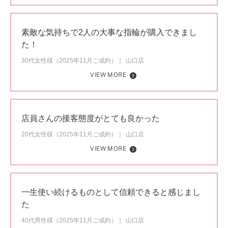
素敵な気持ちで2人の大事な指輪が購入できまし
た！
30代女性様（2025年11月ご成約）
山口店
VIEW MORE
店員さんの接客態度がとても良かった
20代女性様（2025年11月ご成約）
山口店
VIEW MORE
一生使い続けるものとして信頼できると感じまし
た
40代男性様（2025年11月ご成約）
山口店