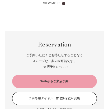
VIEW MORE
Reservation
ご予約いただくとお待たせすることなく
スムーズなご案内が可能です。
ご来店予約について
Webからご来店予約
0120-220-338
予約専用ダイヤル