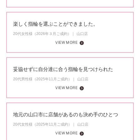
楽しく指輪を選ぶことができました。
20代女性様（2026年３月ご成約）
山口店
VIEW MORE
妥協せずに自分達に合う指輪を見つけられた
20代男性様（2025年11月ご成約）
山口店
VIEW MORE
地元の山口市に店舗があるのも決め手のひとつ
20代女性様（2025年11月ご成約）
山口店
VIEW MORE