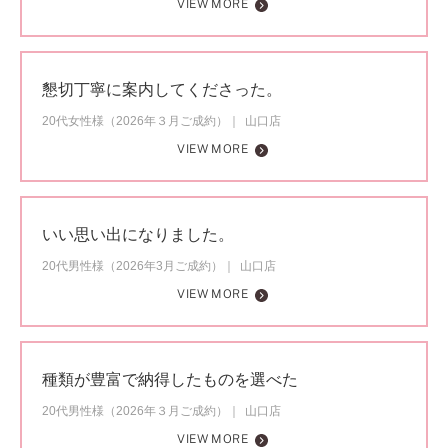
VIEW MORE
懇切丁寧に案内してくださった。
20代女性様（2026年３月ご成約）
山口店
VIEW MORE
いい思い出になりました。
20代男性様（2026年3月ご成約）
山口店
VIEW MORE
種類が豊富で納得したものを選べた
20代男性様（2026年３月ご成約）
山口店
VIEW MORE