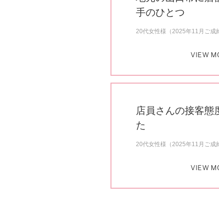
手のひとつ
20代女性様（2025年11月ご成
VIEW M
店員さんの接客態
た
20代女性様（2025年11月ご成
VIEW M