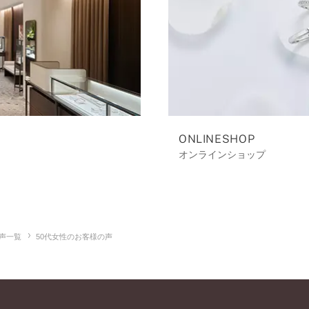
ONLINESHOP
オンラインショップ
声一覧
50代女性のお客様の声