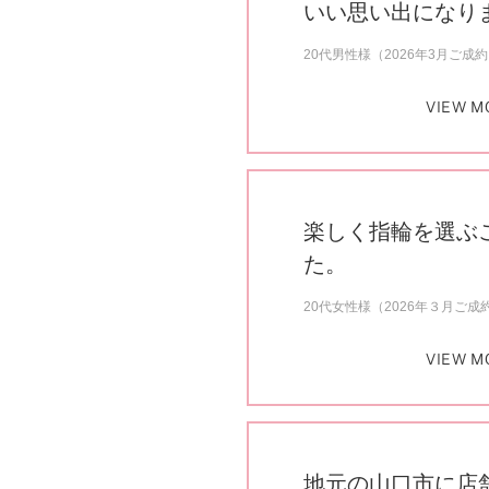
いい思い出になり
20代男性様（2026年3月ご成
VIEW M
楽しく指輪を選ぶ
た。
20代女性様（2026年３月ご成
VIEW M
地元の山口市に店