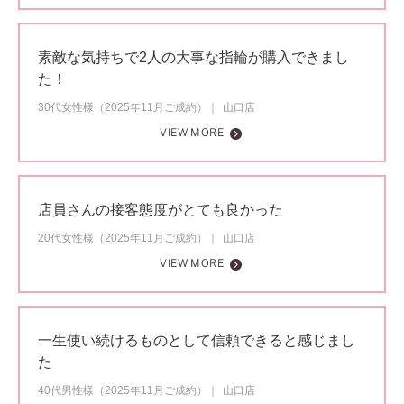
素敵な気持ちで2人の大事な指輪が購入できまし
た！
30代女性様（2025年11月ご成約）
山口店
VIEW MORE
店員さんの接客態度がとても良かった
20代女性様（2025年11月ご成約）
山口店
VIEW MORE
一生使い続けるものとして信頼できると感じまし
た
40代男性様（2025年11月ご成約）
山口店