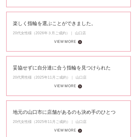
楽しく指輪を選ぶことができました。
20代女性様（2026年３月ご成約）
山口店
VIEW MORE
妥協せずに自分達に合う指輪を見つけられた
20代男性様（2025年11月ご成約）
山口店
VIEW MORE
地元の山口市に店舗があるのも決め手のひとつ
20代女性様（2025年11月ご成約）
山口店
VIEW MORE