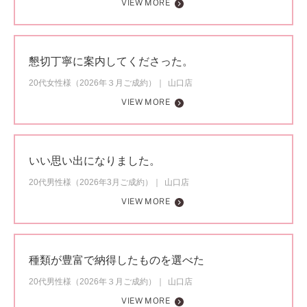
VIEW MORE
懇切丁寧に案内してくださった。
20代女性様（2026年３月ご成約）
山口店
VIEW MORE
いい思い出になりました。
20代男性様（2026年3月ご成約）
山口店
VIEW MORE
種類が豊富で納得したものを選べた
20代男性様（2026年３月ご成約）
山口店
VIEW MORE