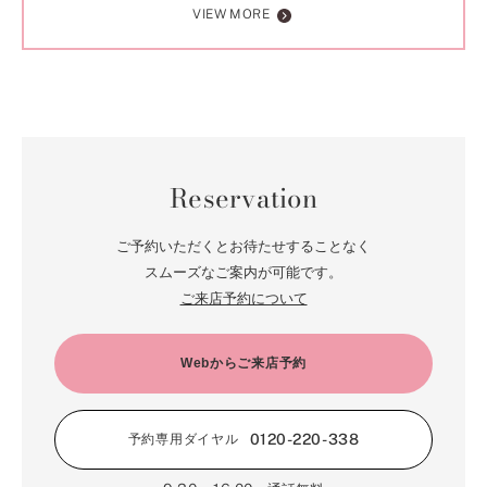
VIEW MORE
Reservation
ご予約いただくとお待たせすることなく
スムーズなご案内が可能です。
ご来店予約について
Webからご来店予約
0120-220-338
予約専用ダイヤル