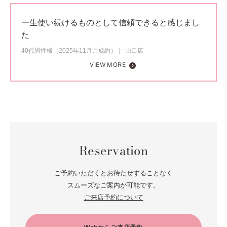
一生使い続けるものとして信頼できると感じまし
た
40代男性様（2025年11月ご成約）
山口店
VIEW MORE
Reservation
ご予約いただくとお待たせすることなく
スムーズなご案内が可能です。
ご来店予約について