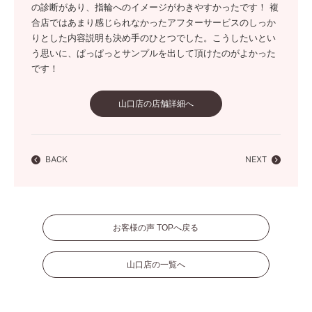
の診断があり、指輪へのイメージがわきやすかったです！ 複
合店ではあまり感じられなかったアフターサービスのしっか
りとした内容説明も決め手のひとつでした。こうしたいとい
う思いに、ぱっぱっとサンプルを出して頂けたのがよかった
です！
山口店の店舗詳細へ
BACK
NEXT
お客様の声 TOPへ戻る
山口店の一覧へ