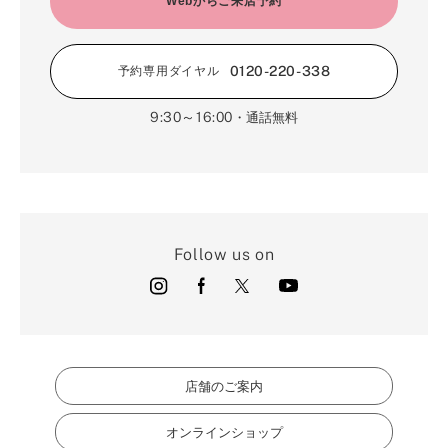
Webからご来店予約
0120-220-338
予約専用ダイヤル
9:30～16:00
・通話無料
Follow us on
店舗のご案内
オンラインショップ