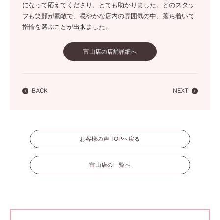
になって応えてくださり、とても助かりました。どのスタッ
フも笑顔が素敵で、穏やかな店内の雰囲気の中、落ち着いて
指輪を選ぶことが出来ました。
富山店の店舗詳細へ
BACK
NEXT
お客様の声 TOPへ戻る
富山店の一覧へ