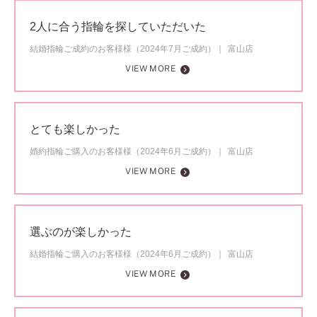
2人に合う指輪を探していただいた
結婚指輪ご成約のお客様様（2024年7月ご成約）
富山店
VIEW MORE
とても楽しかった
婚約指輪ご購入のお客様様（2024年6月ご成約）
富山店
VIEW MORE
選ぶのが楽しかった
結婚指輪ご購入のお客様様（2024年6月ご成約）
富山店
VIEW MORE