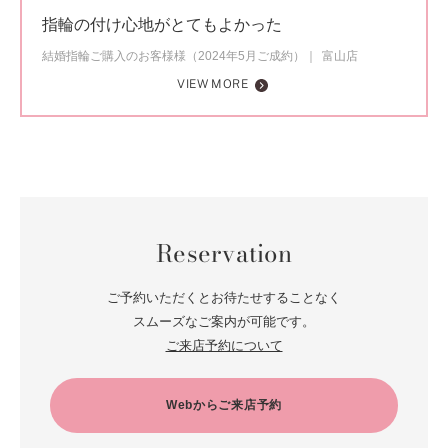
指輪の付け心地がとてもよかった
結婚指輪ご購入のお客様様（2024年5月ご成約）
富山店
VIEW MORE
Reservation
ご予約いただくとお待たせすることなく
スムーズなご案内が可能です。
ご来店予約について
Webからご来店予約