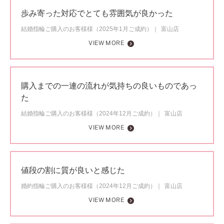
歩み寄った対応でとても雰囲気が良かった
結婚指輪ご購入のお客様様（2025年1月ご成約）
富山店
VIEW MORE
購入までの一連の流れが気持ちの良いものであっ
た
結婚指輪ご購入のお客様様（2024年12月ご成約）
富山店
VIEW MORE
値段の割に質が良いと感じた
婚約指輪ご購入のお客様様（2024年12月ご成約）
富山店
VIEW MORE