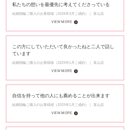
私たちの想いを最優先に考えてくださっている
結婚指輪ご購入のお客様様（2026年3月ご成約）
富山店
VIEW MORE
この方にしていただいて良かったねと二人で話し
ています
結婚指輪ご購入のお客様様（2025年1月ご成約）
富山店
VIEW MORE
自信を持って他の人にも薦めることが出来ます
結婚指輪ご購入のお客様様（2025年1月ご成約）
富山店
VIEW MORE