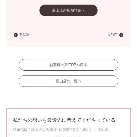
富山店の店舗詳細へ
BACK
NEXT
お客様の声 TOPへ戻る
富山店の一覧へ
私たちの想いを最優先に考えてくださっている
結婚指輪ご購入のお客様様（2026年3月ご成約）
富山店