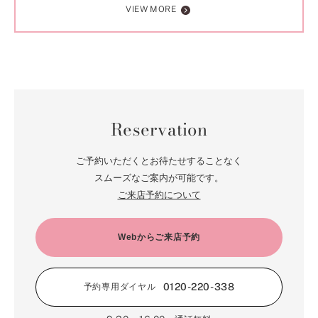
VIEW MORE
Reservation
ご予約いただくとお待たせすることなく
スムーズなご案内が可能です。
ご来店予約について
Webからご来店予約
0120-220-338
予約専用ダイヤル