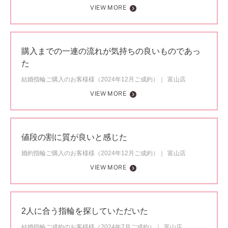
VIEW MORE
購入までの一連の流れが気持ちの良いものであっ
た
結婚指輪ご購入のお客様様（2024年12月ご成約）
富山店
VIEW MORE
値段の割に質が良いと感じた
婚約指輪ご購入のお客様様（2024年12月ご成約）
富山店
VIEW MORE
2人に合う指輪を探していただいた
結婚指輪ご成約のお客様様（2024年7月ご成約）
富山店