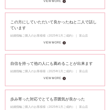
VIEW MORE
この方にしていただいて良かったねと二人で話し
ています
結婚指輪ご購入のお客様様（2025年1月ご成約）
富山店
VIEW MORE
自信を持って他の人にも薦めることが出来ます
結婚指輪ご購入のお客様様（2025年1月ご成約）
富山店
VIEW MORE
歩み寄った対応でとても雰囲気が良かった
結婚指輪ご購入のお客様様（2025年1月ご成約）
富山店