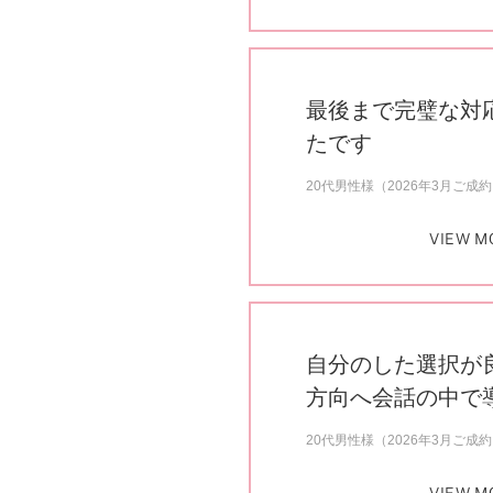
最後まで完璧な対
たです
20代男性様（2026年3月ご成
VIEW M
自分のした選択が
方向へ会話の中で
20代男性様（2026年3月ご成