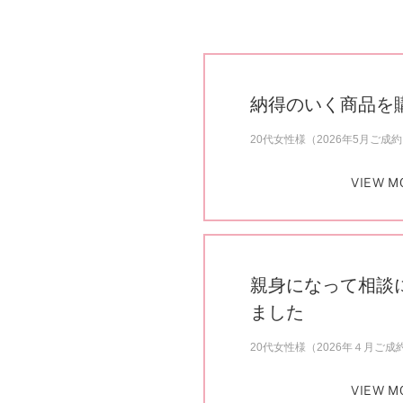
納得のいく商品を
20代女性様（2026年5月ご成
VIEW M
親身になって相談
ました
20代女性様（2026年４月ご成
VIEW M