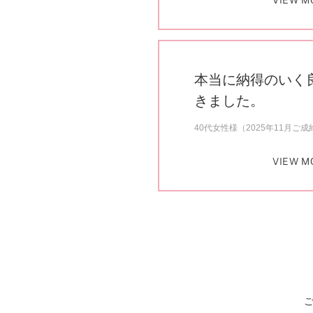
VIEW M
本当に納得のいく
きました。
40代女性様（2025年11月ご成
VIEW M