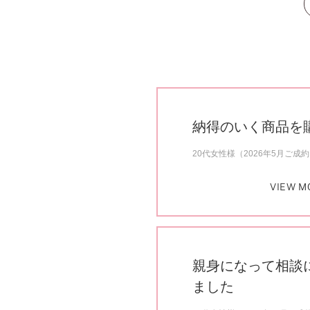
納得のいく商品を
20代女性様（2026年5月ご成
VIEW M
親身になって相談
ました