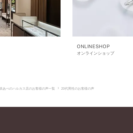
ONLINESHOP
オンラインショップ
鉄あべのハルカス店のお客様の声一覧
20代男性のお客様の声