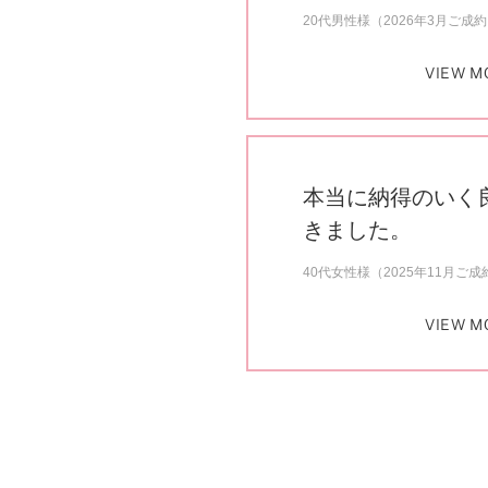
20代男性様（2026年3月ご成
VIEW M
本当に納得のいく
きました。
40代女性様（2025年11月ご成
VIEW M