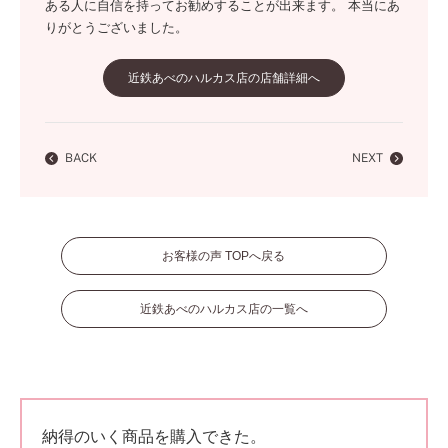
ある人に自信を持ってお勧めすることが出来ます。 本当にあ
りがとうございました。
近鉄あべのハルカス店の店舗詳細へ
BACK
NEXT
お客様の声 TOPへ戻る
近鉄あべのハルカス店の一覧へ
納得のいく商品を購入できた。