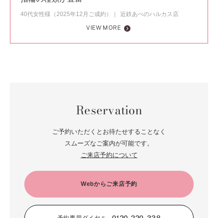
40代女性様（2025年12月ご成約）
近鉄あべのハルカス店
VIEW MORE
Reservation
ご予約いただくとお待たせすることなく
スムーズなご案内が可能です。
ご来店予約について
Webからご来店予約
0120-220-338