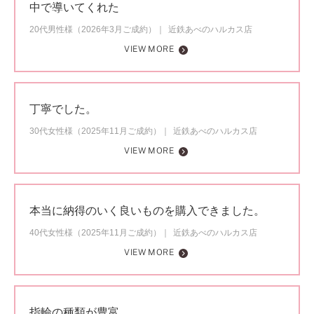
中で導いてくれた
20代男性様（2026年3月ご成約）
近鉄あべのハルカス店
VIEW MORE
丁寧でした。
30代女性様（2025年11月ご成約）
近鉄あべのハルカス店
VIEW MORE
本当に納得のいく良いものを購入できました。
40代女性様（2025年11月ご成約）
近鉄あべのハルカス店
VIEW MORE
指輪の種類が豊富