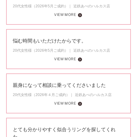
20代女性様（2026年5月ご成約）
近鉄あべのハルカス店
VIEW MORE
悩む時間もいただけたからです。
20代女性様（2026年5月ご成約）
近鉄あべのハルカス店
VIEW MORE
親身になって相談に乗ってくださいました
20代女性様（2026年４月ご成約）
近鉄あべのハルカス店
VIEW MORE
とても分かりやすく似合うリングを探してくれ
た。