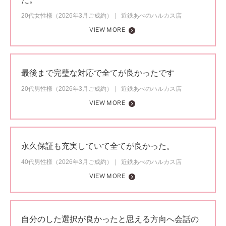
20代女性様（2026年3月ご成約）
近鉄あべのハルカス店
VIEW MORE
最後まで完璧な対応で全てが良かったです
20代男性様（2026年3月ご成約）
近鉄あべのハルカス店
VIEW MORE
永久保証も充実していて全てが良かった。
40代男性様（2026年3月ご成約）
近鉄あべのハルカス店
VIEW MORE
自分のした選択が良かったと思える方向へ会話の