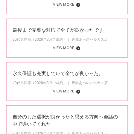
VIEW MORE
最後まで完璧な対応で全てが良かったです
20代男性様（2026年3月ご成約）
近鉄あべのハルカス店
VIEW MORE
永久保証も充実していて全てが良かった。
40代男性様（2026年3月ご成約）
近鉄あべのハルカス店
VIEW MORE
自分のした選択が良かったと思える方向へ会話の
中で導いてくれた
20代男性様（2026年3月ご成約）
近鉄あべのハルカス店