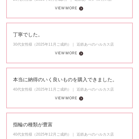
VIEW MORE
丁寧でした。
30代女性様（2025年11月ご成約）
近鉄あべのハルカス店
VIEW MORE
本当に納得のいく良いものを購入できました。
40代女性様（2025年11月ご成約）
近鉄あべのハルカス店
VIEW MORE
指輪の種類が豊富
40代女性様（2025年12月ご成約）
近鉄あべのハルカス店