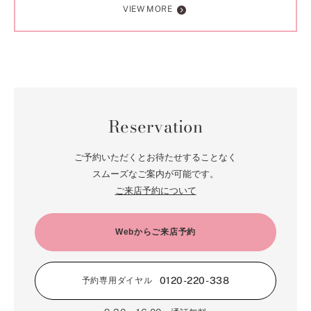
VIEW MORE
Reservation
ご予約いただくとお待たせすることなく
スムーズなご案内が可能です。
ご来店予約について
Webからご来店予約
0120-220-338
予約専用ダイヤル