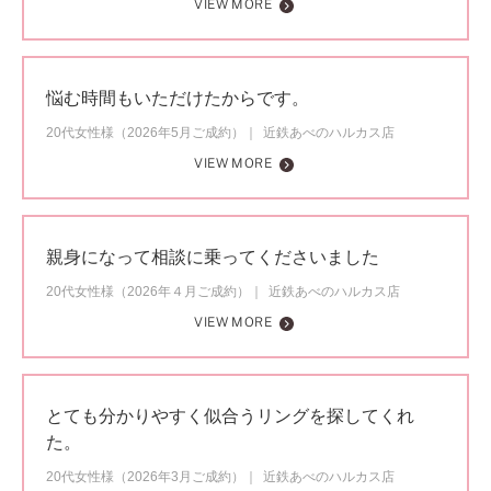
VIEW MORE
悩む時間もいただけたからです。
20代女性様（2026年5月ご成約）
近鉄あべのハルカス店
VIEW MORE
親身になって相談に乗ってくださいました
20代女性様（2026年４月ご成約）
近鉄あべのハルカス店
VIEW MORE
とても分かりやすく似合うリングを探してくれ
た。
20代女性様（2026年3月ご成約）
近鉄あべのハルカス店