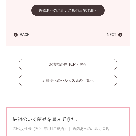
近鉄あべのハルカス店の店舗詳細へ
BACK
NEXT
お客様の声 TOPへ戻る
近鉄あべのハルカス店の一覧へ
納得のいく商品を購入できた。
20代女性様（2026年5月ご成約）
近鉄あべのハルカス店