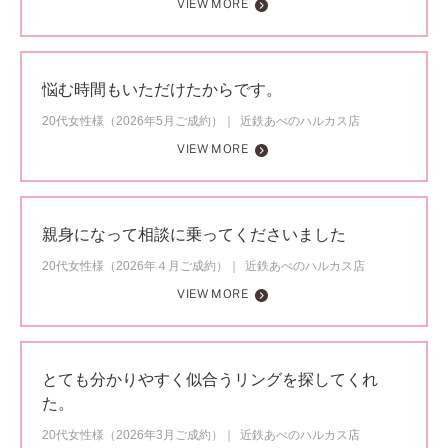
VIEW MORE
悩む時間もいただけたからです。
20代女性様（2026年5月ご成約）
近鉄あべのハルカス店
VIEW MORE
親身になって相談に乗ってくださいました
20代女性様（2026年４月ご成約）
近鉄あべのハルカス店
VIEW MORE
とても分かりやすく似合うリングを探してくれ
た。
20代女性様（2026年3月ご成約）
近鉄あべのハルカス店