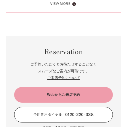
VIEW MORE
Reservation
ご予約いただくとお待たせすることなく
スムーズなご案内が可能です。
ご来店予約について
Webからご来店予約
0120-220-338
予約専用ダイヤル