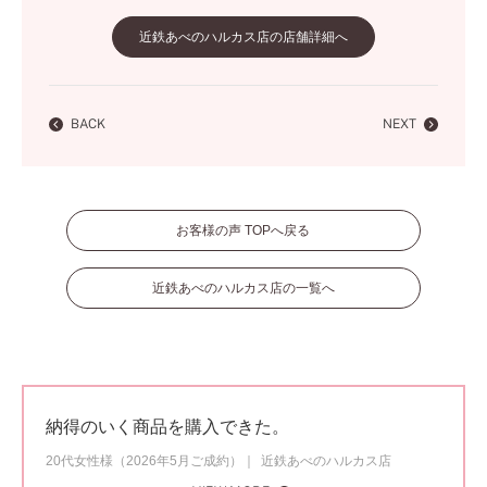
近鉄あべのハルカス店の店舗詳細へ
BACK
NEXT
お客様の声 TOPへ戻る
近鉄あべのハルカス店の一覧へ
納得のいく商品を購入できた。
20代女性様（2026年5月ご成約）
近鉄あべのハルカス店