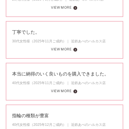
VIEW MORE
丁寧でした。
30代女性様（2025年11月ご成約）
近鉄あべのハルカス店
VIEW MORE
本当に納得のいく良いものを購入できました。
40代女性様（2025年11月ご成約）
近鉄あべのハルカス店
VIEW MORE
指輪の種類が豊富
40代女性様（2025年12月ご成約）
近鉄あべのハルカス店