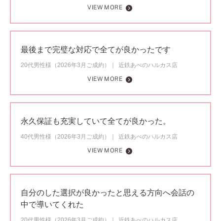
VIEW MORE
最後まで完璧な対応で全てが良かったです
20代男性様（2026年3月ご成約）
近鉄あべのハルカス店
VIEW MORE
永久保証も充実していて全てが良かった。
40代男性様（2026年3月ご成約）
近鉄あべのハルカス店
VIEW MORE
自分のした選択が良かったと思える方向へ会話の
中で導いてくれた
20代男性様（2026年3月ご成約）
近鉄あべのハルカス店