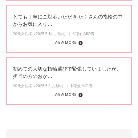
とても丁寧にご対応いただき たくさんの指輪の中
からお気に入り…
20代女性様（2025.5.14ご成約）
和歌山MIO店
VIEW MORE
初めての大切な指輪選びで緊張していましたが、
担当の方のおか…
20代女性様（2025.5.3ご成約）
和歌山MIO店
VIEW MORE