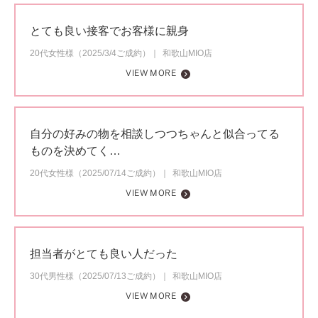
とても良い接客でお客様に親身
20代女性様（2025/3/4ご成約）
和歌山MIO店
VIEW MORE
自分の好みの物を相談しつつちゃんと似合ってる
ものを決めてく…
20代女性様（2025/07/14ご成約）
和歌山MIO店
VIEW MORE
担当者がとても良い人だった
30代男性様（2025/07/13ご成約）
和歌山MIO店
VIEW MORE