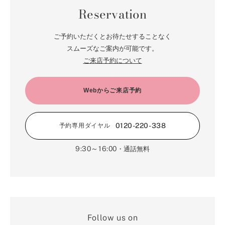
Reservation
ご予約いただくとお待たせすることなく
スムーズなご案内が可能です。
ご来店予約について
Webからご来店予約
0120-220-338
予約専用ダイヤル
9:30～16:00
・通話無料
Follow us on