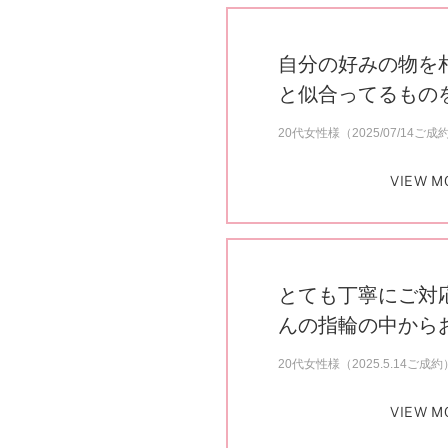
自分の好みの物を
と似合ってるもの
20代女性様（2025/07/14ご成
VIEW M
とても丁寧にご対
んの指輪の中から
20代女性様（2025.5.14ご成約
VIEW M