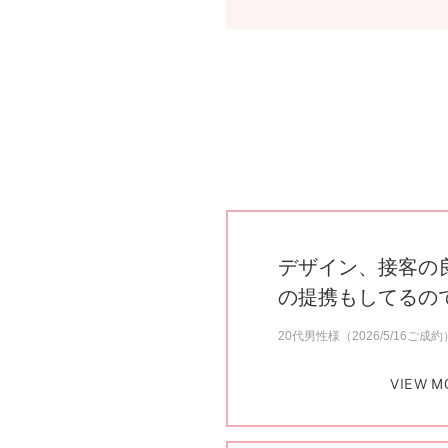
デザイン、接客の
の提携もしてるの
20代男性様（2026/5/16ご成約
VIEW M