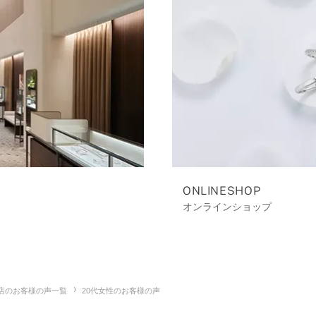
ONLINESHOP
オンラインショップ
O店のお客様の声一覧
20代女性のお客様の声