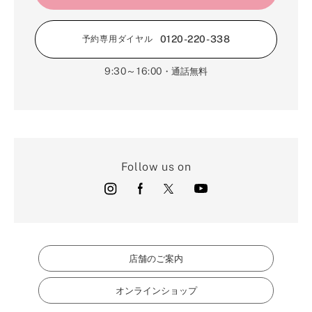
0120-220-338
予約専用ダイヤル
9:30～16:00
・通話無料
Follow us on
店舗のご案内
オンラインショップ