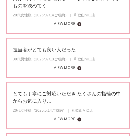
ものを決めてく…
20代女性様（2025/07/14ご成約）
和歌山MIO店
VIEW MORE
担当者がとても良い人だった
30代男性様（2025/07/13ご成約）
和歌山MIO店
VIEW MORE
とても丁寧にご対応いただき たくさんの指輪の中
からお気に入り…
20代女性様（2025.5.14ご成約）
和歌山MIO店
VIEW MORE