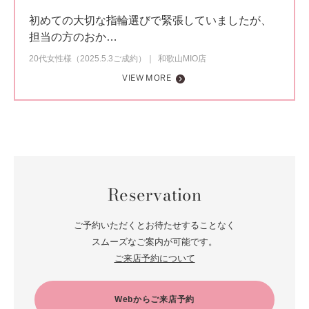
初めての大切な指輪選びで緊張していましたが、
担当の方のおか…
20代女性様（2025.5.3ご成約）
和歌山MIO店
VIEW MORE
Reservation
ご予約いただくとお待たせすることなく
スムーズなご案内が可能です。
ご来店予約について
Webからご来店予約