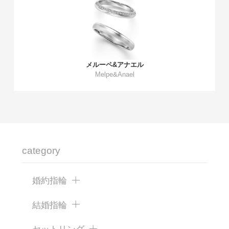
メルーペ&アナエル
Melpe&Anael
category
婚約指輪
結婚指輪