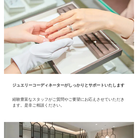
ジュエリーコーディネーターがしっかりとサポートいたします
経験豊富なスタッフがご質問やご要望にお応えさせていただき
ます。是非ご相談ください。