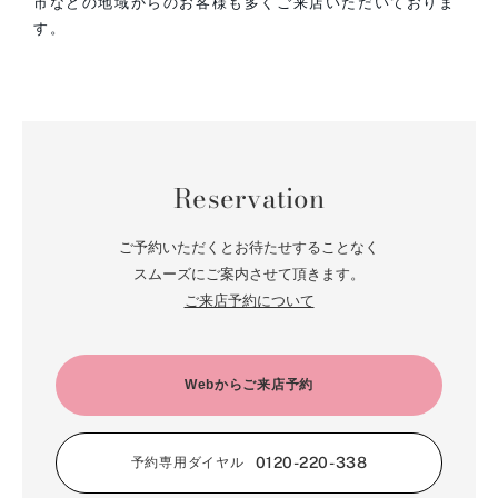
市などの地域からのお客様も多くご来店いただいておりま
す。
Reservation
ご予約いただくとお待たせすることなく
スムーズにご案内させて頂きます。
ご来店予約について
Webからご来店予約
0120-220-338
予約専用ダイヤル