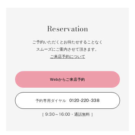
Reservation
ご予約いただくとお待たせすることなく
スムーズにご案内させて頂きます。
ご来店予約について
Webからご来店予約
0120-220-338
予約専用ダイヤル
9:30～16:00
［
・通話無料 ］