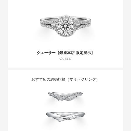
クエーサー【銀座本店 限定展示】
Quasar
おすすめの結婚指輪（マリッジリング）