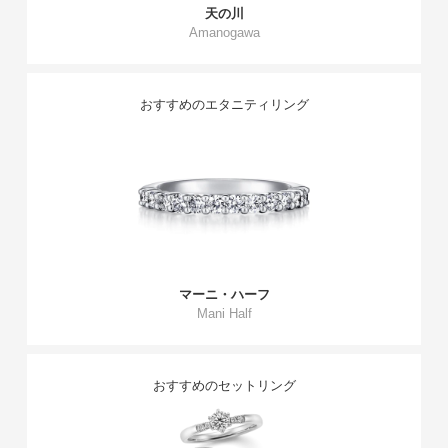
天の川
Amanogawa
おすすめのエタニティリング
マーニ・ハーフ
Mani Half
おすすめのセットリング