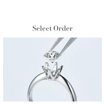
Select Order