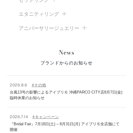
セットリング
エタニティリング
アニバーサリージュエリー
News
ブランドからのお知らせ
2026.8.6
#その他
台風13号の影響によるアイプリモ 沖縄PARCO CITY店8月7日(金)
臨時休業のお知らせ
2026.7.14
#キャンペーン
『Bridal Fair』7月18日(土) – 8月31日(月) アイプリモ全店舗にて
開催