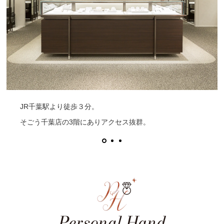
JR千葉駅より徒歩３分。
そごう千葉店の3階にありアクセス抜群。