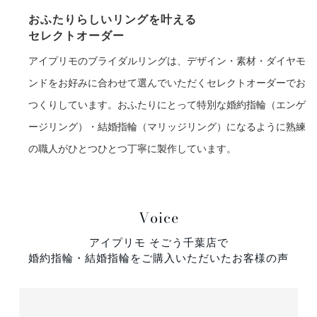
おふたりらしいリングを叶える
セレクトオーダー
アイプリモのブライダルリングは、デザイン・素材・ダイヤモ
ンドをお好みに合わせて選んでいただくセレクトオーダーでお
つくりしています。おふたりにとって特別な婚約指輪（エンゲ
ージリング）・結婚指輪（マリッジリング）になるように熟練
の職人がひとつひとつ丁寧に製作しています。
Voice
アイプリモ そごう千葉店で
婚約指輪・結婚指輪をご購入いただいたお客様の声