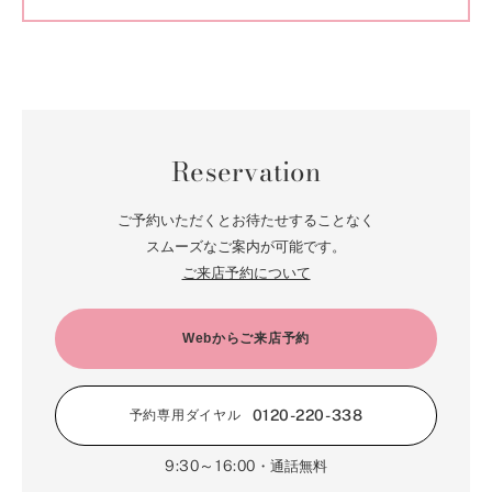
Reservation
ご予約いただくとお待たせすることなく
スムーズなご案内が可能です。
ご来店予約について
Webからご来店予約
0120-220-338
予約専用ダイヤル
9:30～16:00
・通話無料