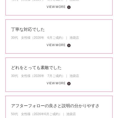
VIEW MORE
丁寧な対応でした
30代 女性様（2026年 6月ご成約）
池袋店
VIEW MORE
どれをとっても素敵でした
30代 女性様（2026年 7月ご成約）
池袋店
VIEW MORE
アフターフォローの良さと説明の分かりやすさ
50代 女性様（2026年6月ご成約）
池袋店