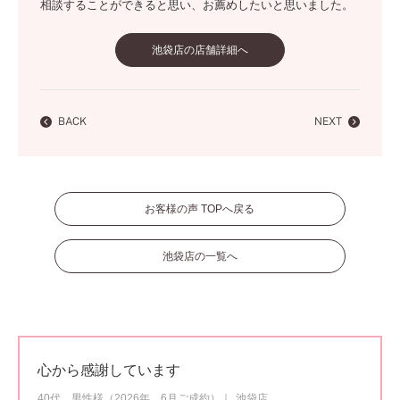
相談することができると思い、お薦めしたいと思いました。
池袋店の店舗詳細へ
BACK
NEXT
お客様の声 TOPへ戻る
池袋店の一覧へ
心から感謝しています
40代 男性様（2026年 6月ご成約）
池袋店