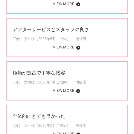
VIEW MORE
アフターサービスとスタッフの良さ
20代 女性様（2026年5月ご成約）
池袋店
VIEW MORE
種類が豊富で丁寧な接客
30代 女性様（2026年5月ご成約）
池袋店
VIEW MORE
全体的にとても良かった
20代 女性様（2026年5月ご成約）
池袋店