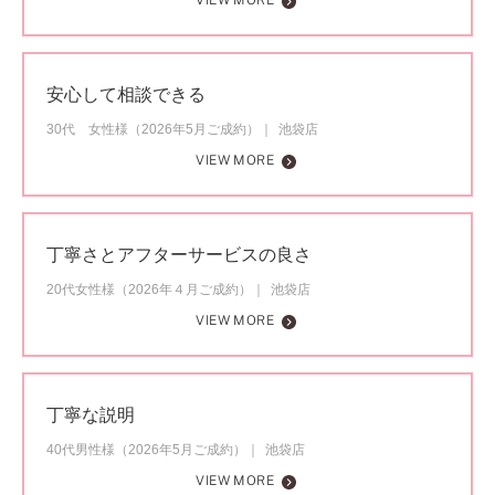
VIEW MORE
安心して相談できる
30代 女性様（2026年5月ご成約）
池袋店
VIEW MORE
丁寧さとアフターサービスの良さ
20代女性様（2026年４月ご成約）
池袋店
VIEW MORE
丁寧な説明
40代男性様（2026年5月ご成約）
池袋店
VIEW MORE