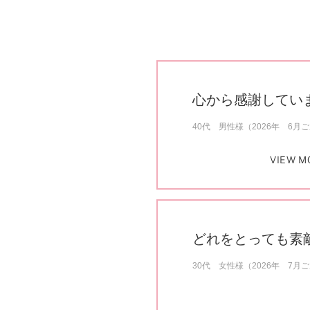
心から感謝してい
40代 男性様（2026年 6月
VIEW M
どれをとっても素
30代 女性様（2026年 7月