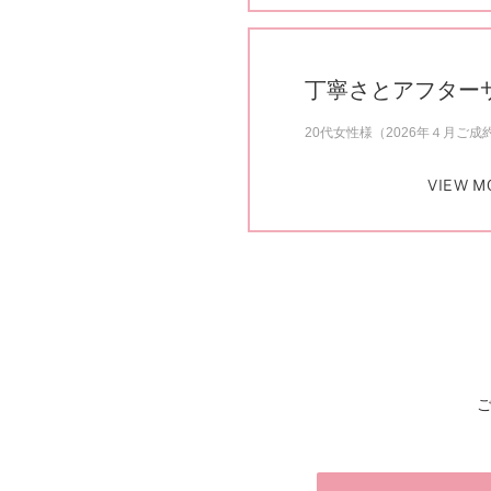
丁寧さとアフター
20代女性様（2026年４月ご成
VIEW M