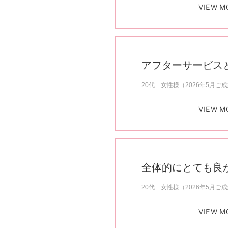
VIEW M
アフターサービス
20代 女性様（2026年5月ご
VIEW M
全体的にとても良
20代 女性様（2026年5月ご
VIEW M