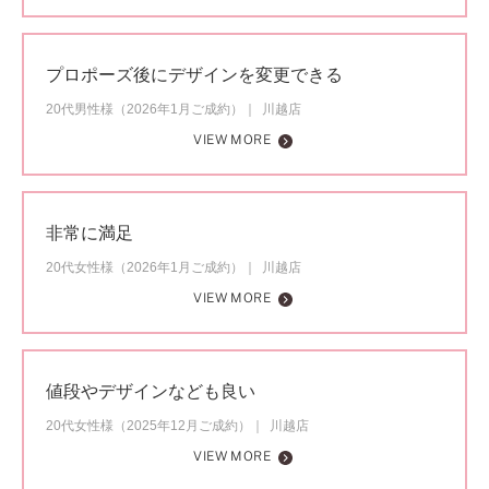
プロポーズ後にデザインを変更できる
20代男性様（2026年1月ご成約）
川越店
VIEW MORE
非常に満足
20代女性様（2026年1月ご成約）
川越店
VIEW MORE
値段やデザインなども良い
20代女性様（2025年12月ご成約）
川越店
VIEW MORE