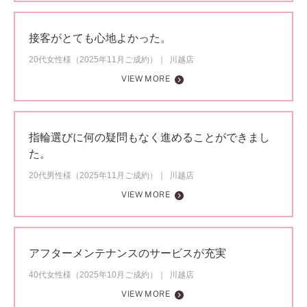
接客がとても心地よかった。
20代女性様（2025年11月ご成約）
川越店
VIEW MORE
指輪選びに何の疑問もなく進めることができまし
た。
20代男性様（2025年11月ご成約）
川越店
VIEW MORE
アフターメンテナンスのサービスが充実
40代女性様（2025年10月ご成約）
川越店
VIEW MORE