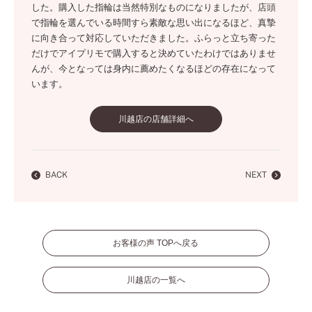
した。購入した指輪は当然特別なものになりましたが、店頭
で指輪を選んでいる時間すら素敵な思い出になるほど、真摯
に向き合って対応していただきました。ふらっと立ち寄った
だけでアイプリモで購入すると決めていたわけではありませ
んが、今となっては身内に薦めたくなるほどの存在になって
います。
川越店の店舗詳細へ
BACK
NEXT
お客様の声 TOPへ戻る
川越店の一覧へ