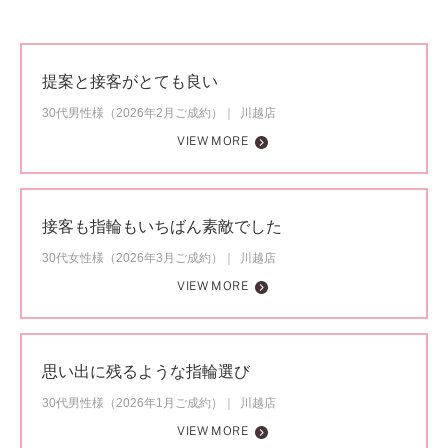
提案と接客がとても良い
30代男性様（2026年2月ご成約）
川越店
VIEW MORE
接客も指輪もいちばん素敵でした
30代女性様（2026年3月ご成約）
川越店
VIEW MORE
思い出に残るような指輪選び
30代男性様（2026年1月ご成約）
川越店
VIEW MORE