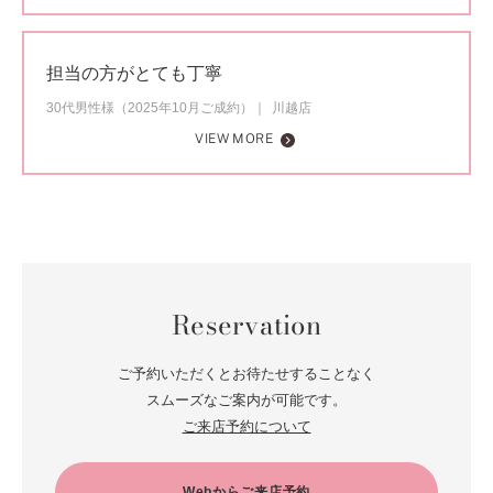
担当の方がとても丁寧
30代男性様（2025年10月ご成約）
川越店
VIEW MORE
Reservation
ご予約いただくとお待たせすることなく
スムーズなご案内が可能です。
ご来店予約について
Webからご来店予約