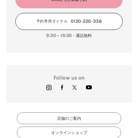
0120-220-338
予約専用ダイヤル
9:30～16:00
・通話無料
Follow us on
店舗のご案内
オンラインショップ