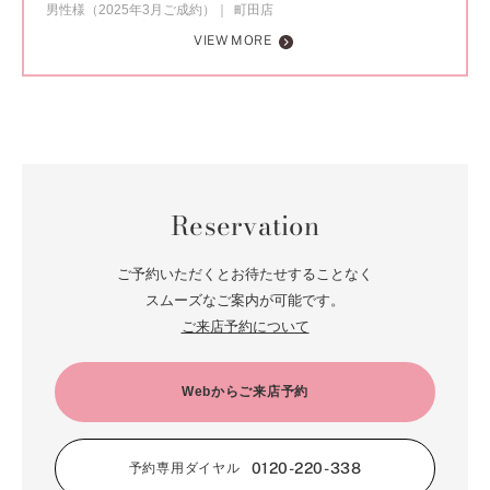
男性様（2025年3月ご成約）
町田店
VIEW MORE
Reservation
ご予約いただくとお待たせすることなく
スムーズなご案内が可能です。
ご来店予約について
Webからご来店予約
0120-220-338
予約専用ダイヤル