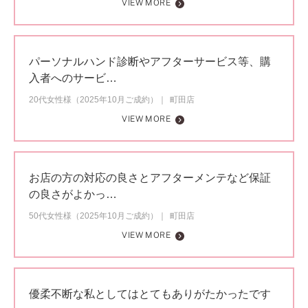
VIEW MORE
パーソナルハンド診断やアフターサービス等、購
入者へのサービ…
20代女性様（2025年10月ご成約）
町田店
VIEW MORE
お店の方の対応の良さとアフターメンテなど保証
の良さがよかっ…
50代女性様（2025年10月ご成約）
町田店
VIEW MORE
優柔不断な私としてはとてもありがたかったです