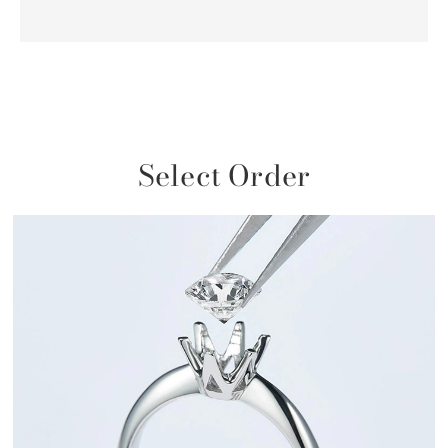
Select Order