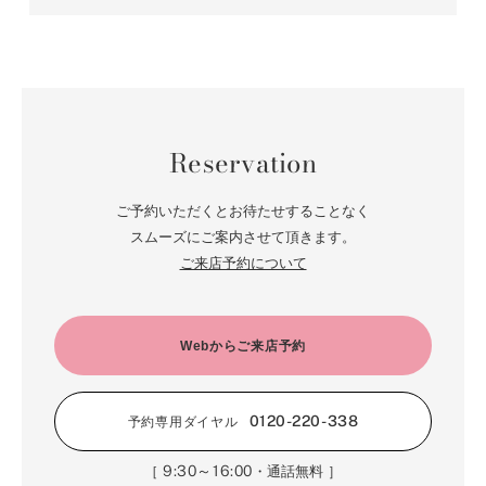
Reservation
ご予約いただくとお待たせすることなく
スムーズにご案内させて頂きます。
ご来店予約について
Webからご来店予約
0120-220-338
予約専用ダイヤル
9:30～16:00
［
・通話無料 ］