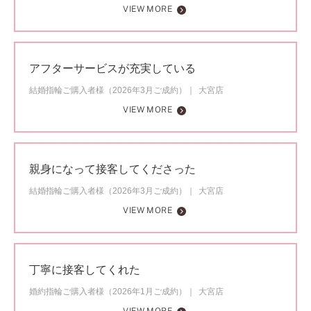
VIEW MORE
アフターサービスが充実している
結婚指輪ご購入者様（2026年3月ご成約）
大宮店
VIEW MORE
親身になって接客してくださった
結婚指輪ご購入者様（2026年3月ご成約）
大宮店
VIEW MORE
丁寧に接客してくれた
婚約指輪ご購入者様（2026年1月ご成約）
大宮店