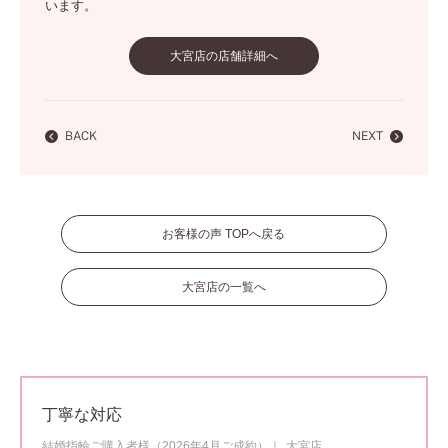
います。
大宮店の店舗詳細へ
BACK
NEXT
お客様の声 TOPへ戻る
大宮店の一覧へ
丁寧な対応
結婚指輪ご購入者様（2026年4月ご成約）
大宮店