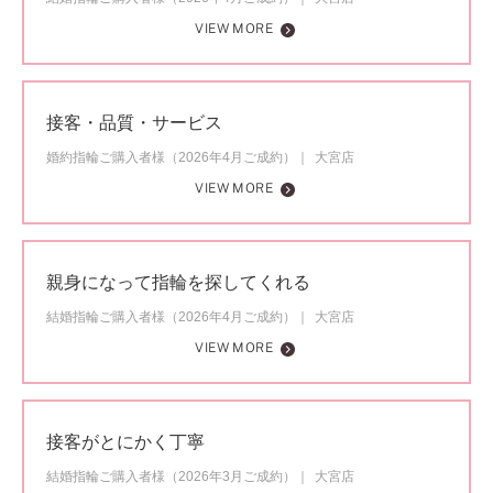
VIEW MORE
接客・品質・サービス
婚約指輪ご購入者様（2026年4月ご成約）
大宮店
VIEW MORE
親身になって指輪を探してくれる
結婚指輪ご購入者様（2026年4月ご成約）
大宮店
VIEW MORE
接客がとにかく丁寧
結婚指輪ご購入者様（2026年3月ご成約）
大宮店