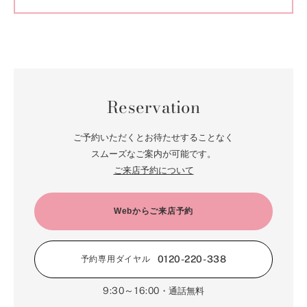
Reservation
ご予約いただくとお待たせすることなく
スムーズなご案内が可能です。
ご来店予約について
Webからご来店予約
0120-220-338
予約専用ダイヤル
9:30～16:00
・通話無料