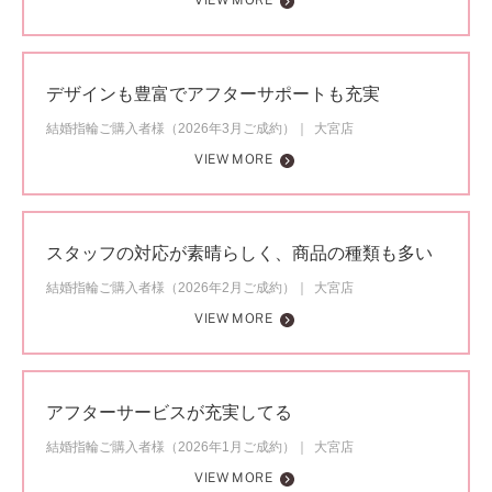
VIEW MORE
デザインも豊富でアフターサポートも充実
結婚指輪ご購入者様（2026年3月ご成約）
大宮店
VIEW MORE
スタッフの対応が素晴らしく、商品の種類も多い
結婚指輪ご購入者様（2026年2月ご成約）
大宮店
VIEW MORE
アフターサービスが充実してる
結婚指輪ご購入者様（2026年1月ご成約）
大宮店
VIEW MORE