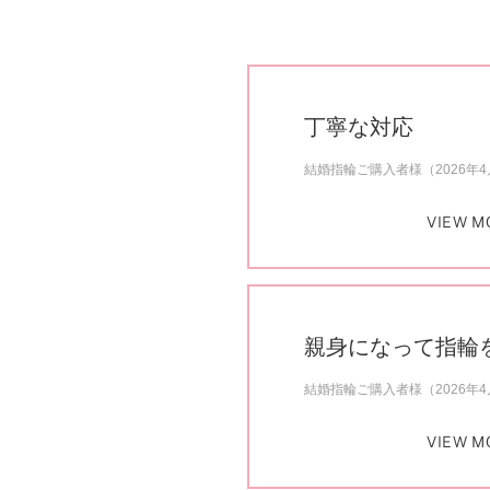
丁寧な対応
結婚指輪ご購入者様（2026年
VIEW M
親身になって指輪
結婚指輪ご購入者様（2026年
VIEW M