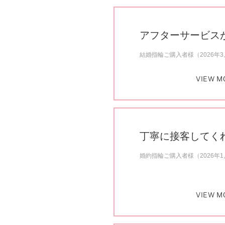
アフターサービス
結婚指輪ご購入者様（2026年
VIEW M
丁寧に接客してく
婚約指輪ご購入者様（2026年
VIEW M