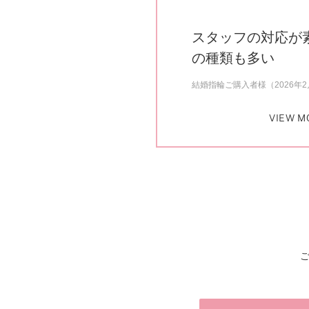
スタッフの対応が
の種類も多い
結婚指輪ご購入者様（2026年
VIEW M