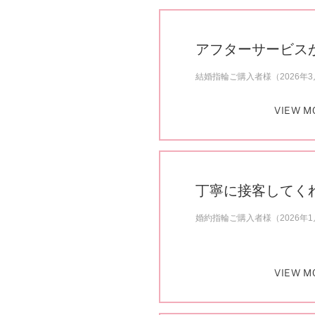
アフターサービス
結婚指輪ご購入者様（2026年
VIEW M
丁寧に接客してく
婚約指輪ご購入者様（2026年
VIEW M