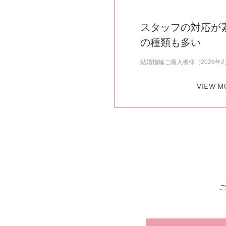
スタッフの対応が
の種類も多い
結婚指輪ご購入者様（2026年
VIEW M