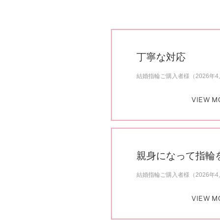
丁寧な対応
結婚指輪ご購入者様（2026年
VIEW M
親身になって指輪
結婚指輪ご購入者様（2026年
VIEW M