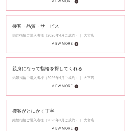
VIEW MORE
接客・品質・サービス
婚約指輪ご購入者様（2026年4月ご成約）
大宮店
VIEW MORE
親身になって指輪を探してくれる
結婚指輪ご購入者様（2026年4月ご成約）
大宮店
VIEW MORE
接客がとにかく丁寧
結婚指輪ご購入者様（2026年3月ご成約）
大宮店
VIEW MORE