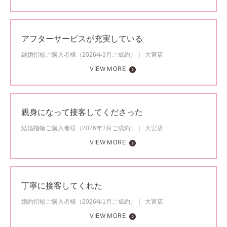
アフターサービスが充実している
結婚指輪ご購入者様（2026年3月ご成約）
大宮店
VIEW MORE
親身になって接客してくださった
結婚指輪ご購入者様（2026年3月ご成約）
大宮店
VIEW MORE
丁寧に接客してくれた
婚約指輪ご購入者様（2026年1月ご成約）
大宮店
VIEW MORE