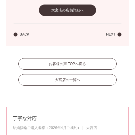
大宮店の店舗詳細へ
BACK
NEXT
お客様の声 TOPへ戻る
大宮店の一覧へ
丁寧な対応
結婚指輪ご購入者様（2026年4月ご成約）
大宮店