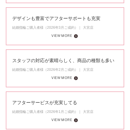
デザインも豊富でアフターサポートも充実
結婚指輪ご購入者様（2026年3月ご成約）
大宮店
VIEW MORE
スタッフの対応が素晴らしく、商品の種類も多い
結婚指輪ご購入者様（2026年2月ご成約）
大宮店
VIEW MORE
アフターサービスが充実してる
結婚指輪ご購入者様（2026年1月ご成約）
大宮店
VIEW MORE