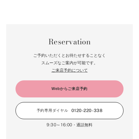
Reservation
ご予約いただくとお待たせすることなく
スムーズなご案内が可能です。
ご来店予約について
Webからご来店予約
0120-220-338
予約専用ダイヤル
9:30～16:00
・通話無料