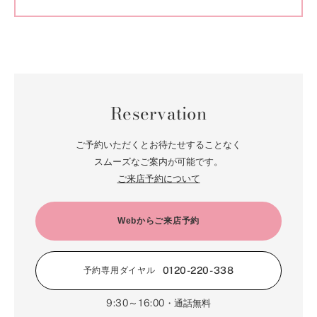
Reservation
ご予約いただくとお待たせすることなく
スムーズなご案内が可能です。
ご来店予約について
Webからご来店予約
0120-220-338
予約専用ダイヤル
9:30～16:00
・通話無料