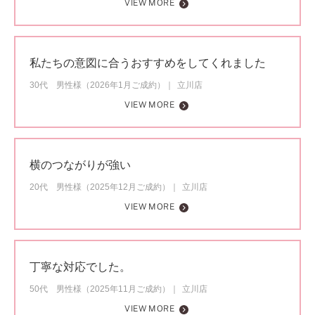
VIEW MORE
私たちの意図に合うおすすめをしてくれました
30代 男性様（2026年1月ご成約）
立川店
VIEW MORE
横のつながりが強い
20代 男性様（2025年12月ご成約）
立川店
VIEW MORE
丁寧な対応でした。
50代 男性様（2025年11月ご成約）
立川店
VIEW MORE