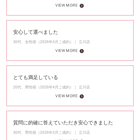
VIEW MORE
安心して選べました
30代 女性様（2026年4月ご成約）
立川店
VIEW MORE
とても満足している
20代 男性様（2026年4月ご成約）
立川店
VIEW MORE
質問に的確に答えていただき安心できました
30代 男性様（2026年3月ご成約）
立川店