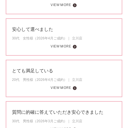
VIEW MORE
安心して選べました
30代 女性様（2026年4月ご成約）
立川店
VIEW MORE
とても満足している
20代 男性様（2026年4月ご成約）
立川店
VIEW MORE
質問に的確に答えていただき安心できました
30代 男性様（2026年3月ご成約）
立川店