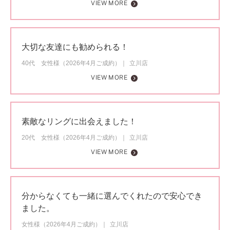
VIEW MORE
大切な友達にも勧められる！
40代 女性様（2026年4月ご成約）
立川店
VIEW MORE
素敵なリングに出会えました！
20代 女性様（2026年4月ご成約）
立川店
VIEW MORE
分からなくても一緒に選んでくれたので安心でき
ました。
女性様（2026年4月ご成約）
立川店