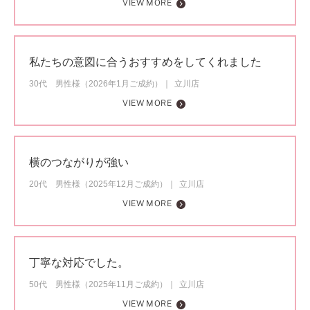
VIEW MORE
私たちの意図に合うおすすめをしてくれました
30代 男性様（2026年1月ご成約）
立川店
VIEW MORE
横のつながりが強い
20代 男性様（2025年12月ご成約）
立川店
VIEW MORE
丁寧な対応でした。
50代 男性様（2025年11月ご成約）
立川店
VIEW MORE