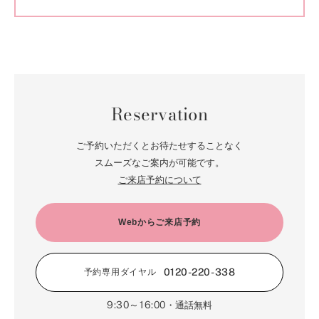
Reservation
ご予約いただくとお待たせすることなく
スムーズなご案内が可能です。
ご来店予約について
Webからご来店予約
0120-220-338
予約専用ダイヤル
9:30～16:00
・通話無料