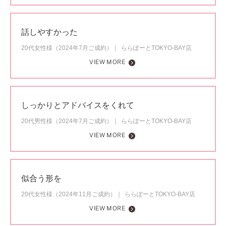
話しやすかった
20代女性様（2024年7月ご成約）
ららぽーとTOKYO-BAY店
VIEW MORE
しっかりとアドバイスをくれて
20代男性様（2024年7月ご成約）
ららぽーとTOKYO-BAY店
VIEW MORE
似合う形を
20代女性様（2024年11月ご成約）
ららぽーとTOKYO-BAY店
VIEW MORE