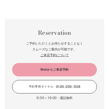
Reservation
ご予約いただくとお待たせすることなく
スムーズなご案内が可能です。
ご来店予約について
Webからご来店予約
0120-220-338
予約専用ダイヤル
9:30～16:00
・通話無料