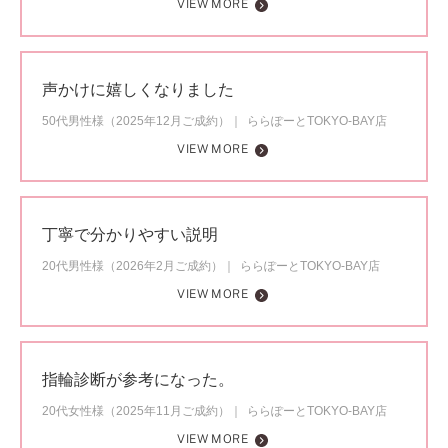
VIEW MORE
声かけに嬉しくなりました
50代男性様（2025年12月ご成約）
ららぽーとTOKYO-BAY店
VIEW MORE
丁寧で分かりやすい説明
20代男性様（2026年2月ご成約）
ららぽーとTOKYO-BAY店
VIEW MORE
指輪診断が参考になった。
20代女性様（2025年11月ご成約）
ららぽーとTOKYO-BAY店
VIEW MORE