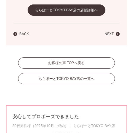
ららぽーとTOKYO-BAY店の店舗詳細へ
BACK
NEXT
お客様の声 TOPへ戻る
ららぽーとTOKYO-BAY店の一覧へ
安心してプロポーズできました
30代男性様（2025年10月ご成約）
ららぽーとTOKYO-BAY店