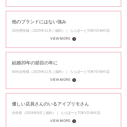
他のブランドにはない強み
20代男性様（2025年11月ご成約）
ららぽーとTOKYO-BAY店
VIEW MORE
結婚20年の節目の年に
40代女性様（2025年11月ご成約）
ららぽーとTOKYO-BAY店
VIEW MORE
優しい店員さんのいるアイプリモさん
女性様（2024年9月ご成約）
ららぽーとTOKYO-BAY店
VIEW MORE