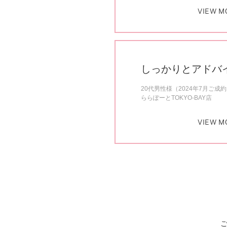
VIEW M
しっかりとアドバ
20代男性様（2024年7月ご成
ららぽーとTOKYO-BAY店
VIEW M