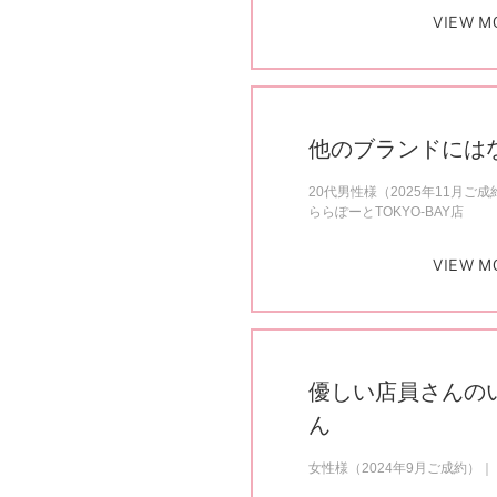
VIEW M
他のブランドには
20代男性様（2025年11月ご成
ららぽーとTOKYO-BAY店
VIEW M
優しい店員さんの
ん
女性様（2024年9月ご成約）