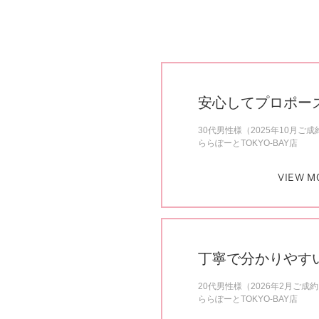
安心してプロポー
30代男性様（2025年10月ご成
ららぽーとTOKYO-BAY店
VIEW M
丁寧で分かりやす
20代男性様（2026年2月ご成
ららぽーとTOKYO-BAY店