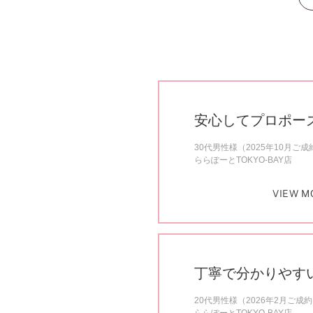
安心してプロポー
30代男性様（2025年10月ご成
ららぽーとTOKYO-BAY店
VIEW M
丁寧で分かりやす
20代男性様（2026年2月ご成