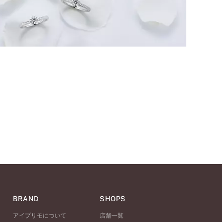
BRAND
SHOPS
アイプリモについて
店舗一覧