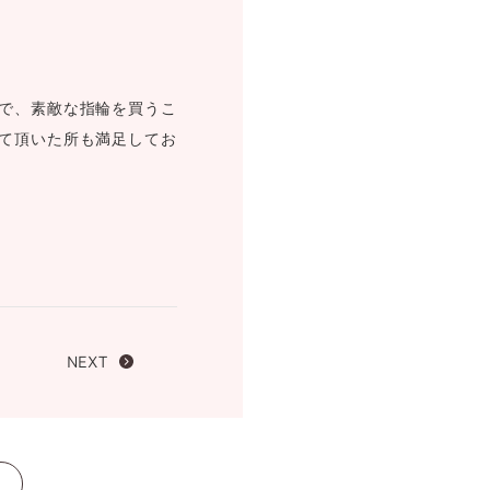
FOLLOW US ON
で、素敵な指輪を買うこ
て頂いた所も満足してお
NEXT