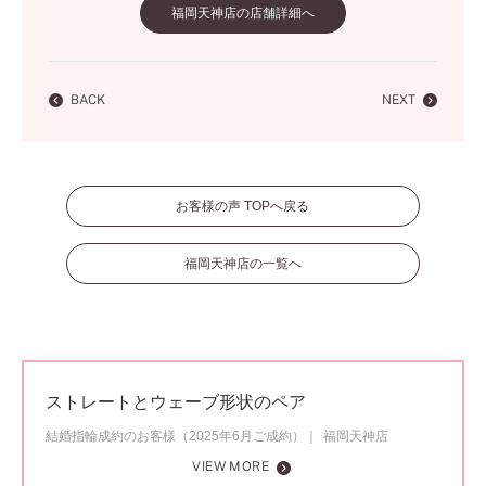
福岡天神店の店舗詳細へ
BACK
NEXT
お客様の声 TOPへ戻る
福岡天神店の一覧へ
ストレートとウェーブ形状のペア
結婚指輪成約のお客様（2025年6月ご成約）
福岡天神店
VIEW MORE