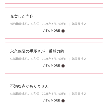
充実した内容
婚約指輪成約のお客様（2025年5月ご成約）
福岡天神店
VIEW MORE
永久保証の手厚さが一番魅力的
結婚指輪成約のお客様（2025年6月ご成約）
福岡天神店
VIEW MORE
不満な点がありません
結婚指輪成約のお客様（2025年5月ご成約）
福岡天神店
VIEW MORE