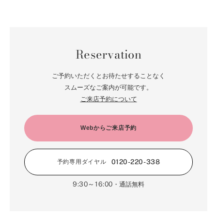
Reservation
ご予約いただくとお待たせすることなく
スムーズなご案内が可能です。
ご来店予約について
Webからご来店予約
0120-220-338
予約専用ダイヤル
9:30～16:00
・通話無料