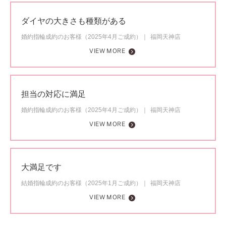
ダイヤの大きさも種類がある
婚約指輪成約のお客様（2025年4月ご成約）
福岡天神店
VIEW MORE
担当の対応に満足
婚約指輪成約のお客様（2025年4月ご成約）
福岡天神店
VIEW MORE
大満足です
結婚指輪成約のお客様（2025年1月ご成約）
福岡天神店
VIEW MORE