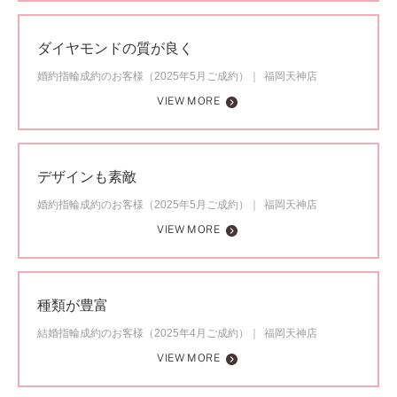
ダイヤモンドの質が良く
婚約指輪成約のお客様（2025年5月ご成約）
福岡天神店
VIEW MORE
デザインも素敵
婚約指輪成約のお客様（2025年5月ご成約）
福岡天神店
VIEW MORE
種類が豊富
結婚指輪成約のお客様（2025年4月ご成約）
福岡天神店
VIEW MORE