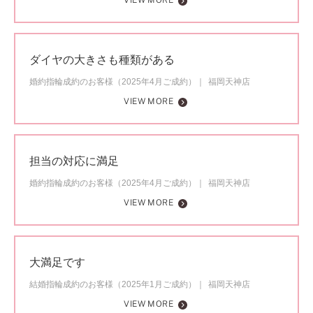
VIEW MORE
ダイヤの大きさも種類がある
婚約指輪成約のお客様（2025年4月ご成約）
福岡天神店
VIEW MORE
担当の対応に満足
婚約指輪成約のお客様（2025年4月ご成約）
福岡天神店
VIEW MORE
大満足です
結婚指輪成約のお客様（2025年1月ご成約）
福岡天神店
VIEW MORE