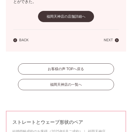
とができた。
福岡天神店の店舗詳細へ
BACK
NEXT
お客様の声 TOPへ戻る
福岡天神店の一覧へ
ストレートとウェーブ形状のペア
結婚指輪成約のお客様（2025年6月ご成約）
福岡天神店