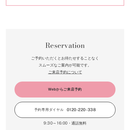
Reservation
ご予約いただくとお待たせすることなく
スムーズなご案内が可能です。
ご来店予約について
Webからご来店予約
0120-220-338
予約専用ダイヤル
9:30～16:00
・通話無料