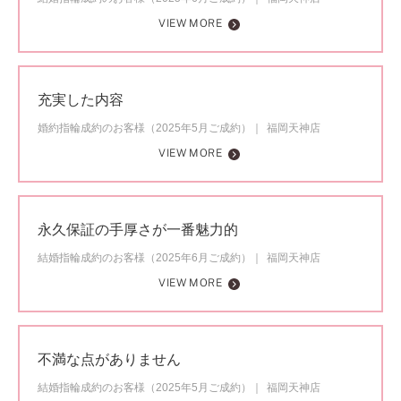
VIEW MORE
充実した内容
婚約指輪成約のお客様（2025年5月ご成約）
福岡天神店
VIEW MORE
永久保証の手厚さが一番魅力的
結婚指輪成約のお客様（2025年6月ご成約）
福岡天神店
VIEW MORE
不満な点がありません
結婚指輪成約のお客様（2025年5月ご成約）
福岡天神店