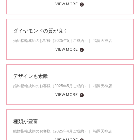
VIEW MORE
ダイヤモンドの質が良く
婚約指輪成約のお客様（2025年5月ご成約）
福岡天神店
VIEW MORE
デザインも素敵
婚約指輪成約のお客様（2025年5月ご成約）
福岡天神店
VIEW MORE
種類が豊富
結婚指輪成約のお客様（2025年4月ご成約）
福岡天神店