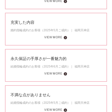
VIEW MORE
充実した内容
婚約指輪成約のお客様（2025年5月ご成約）
福岡天神店
VIEW MORE
永久保証の手厚さが一番魅力的
結婚指輪成約のお客様（2025年6月ご成約）
福岡天神店
VIEW MORE
不満な点がありません
結婚指輪成約のお客様（2025年5月ご成約）
福岡天神店
VIEW MORE