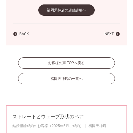
福岡天神店の店舗詳細へ
BACK
NEXT
お客様の声 TOPへ戻る
福岡天神店の一覧へ
ストレートとウェーブ形状のペア
結婚指輪成約のお客様（2025年6月ご成約）
福岡天神店