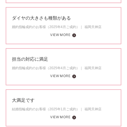
ダイヤの大きさも種類がある
婚約指輪成約のお客様（2025年4月ご成約）
福岡天神店
VIEW MORE
担当の対応に満足
婚約指輪成約のお客様（2025年4月ご成約）
福岡天神店
VIEW MORE
大満足です
結婚指輪成約のお客様（2025年1月ご成約）
福岡天神店
VIEW MORE