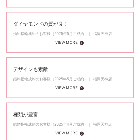
ダイヤモンドの質が良く
婚約指輪成約のお客様（2025年5月ご成約）
福岡天神店
VIEW MORE
デザインも素敵
婚約指輪成約のお客様（2025年5月ご成約）
福岡天神店
VIEW MORE
種類が豊富
結婚指輪成約のお客様（2025年4月ご成約）
福岡天神店
VIEW MORE