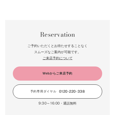
Reservation
ご予約いただくとお待たせすることなく
スムーズなご案内が可能です。
ご来店予約について
Webからご来店予約
0120-220-338
予約専用ダイヤル
9:30～16:00
・通話無料