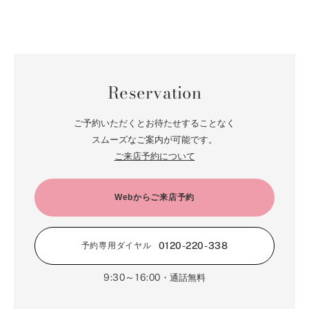
Reservation
ご予約いただくとお待たせすることなく
スムーズなご案内が可能です。
ご来店予約について
Webからご来店予約
0120-220-338
予約専用ダイヤル
9:30～16:00
・通話無料