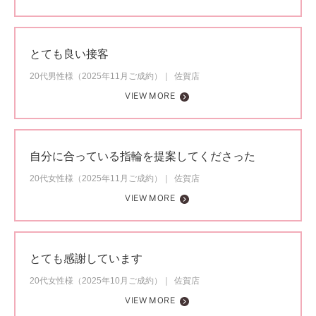
とても良い接客
20代男性様（2025年11月ご成約）
佐賀店
VIEW MORE
自分に合っている指輪を提案してくださった
20代女性様（2025年11月ご成約）
佐賀店
VIEW MORE
とても感謝しています
20代女性様（2025年10月ご成約）
佐賀店
VIEW MORE