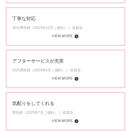
丁寧な対応
30代男性様（2025年10月ご成約）
佐賀店
VIEW MORE
アフターサービスが充実
20代男性様（2025年8月ご成約）
佐賀店
VIEW MORE
気配りをしてくれる
男性様（2025年7月ご成約）
佐賀店
VIEW MORE