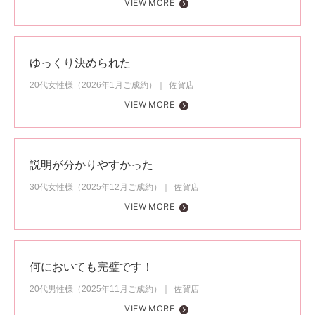
VIEW MORE
ゆっくり決められた
20代女性様（2026年1月ご成約）
佐賀店
VIEW MORE
説明が分かりやすかった
30代女性様（2025年12月ご成約）
佐賀店
VIEW MORE
何においても完璧です！
20代男性様（2025年11月ご成約）
佐賀店
VIEW MORE