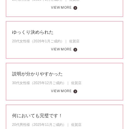
VIEW MORE
ゆっくり決められた
20代女性様（2026年1月ご成約）
佐賀店
VIEW MORE
説明が分かりやすかった
30代女性様（2025年12月ご成約）
佐賀店
VIEW MORE
何においても完璧です！
20代男性様（2025年11月ご成約）
佐賀店