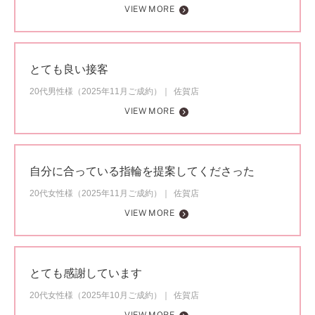
VIEW MORE
とても良い接客
20代男性様（2025年11月ご成約）
佐賀店
VIEW MORE
自分に合っている指輪を提案してくださった
20代女性様（2025年11月ご成約）
佐賀店
VIEW MORE
とても感謝しています
20代女性様（2025年10月ご成約）
佐賀店