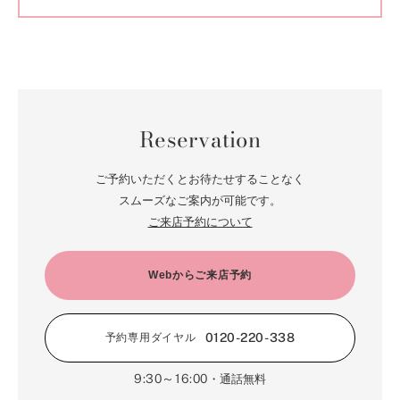
Reservation
ご予約いただくとお待たせすることなく
スムーズなご案内が可能です。
ご来店予約について
Webからご来店予約
0120-220-338
予約専用ダイヤル
9:30～16:00
・通話無料