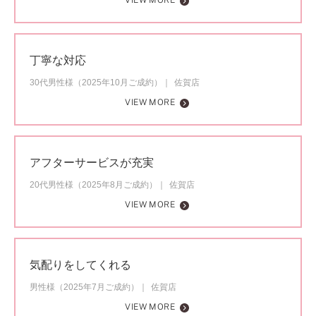
VIEW MORE
丁寧な対応
30代男性様（2025年10月ご成約）
佐賀店
VIEW MORE
アフターサービスが充実
20代男性様（2025年8月ご成約）
佐賀店
VIEW MORE
気配りをしてくれる
男性様（2025年7月ご成約）
佐賀店
VIEW MORE