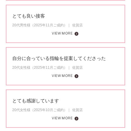
とても良い接客
20代男性様（2025年11月ご成約）
佐賀店
VIEW MORE
自分に合っている指輪を提案してくださった
20代女性様（2025年11月ご成約）
佐賀店
VIEW MORE
とても感謝しています
20代女性様（2025年10月ご成約）
佐賀店
VIEW MORE