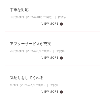
丁寧な対応
30代男性様（2025年10月ご成約）
佐賀店
VIEW MORE
アフターサービスが充実
20代男性様（2025年8月ご成約）
佐賀店
VIEW MORE
気配りをしてくれる
男性様（2025年7月ご成約）
佐賀店
VIEW MORE