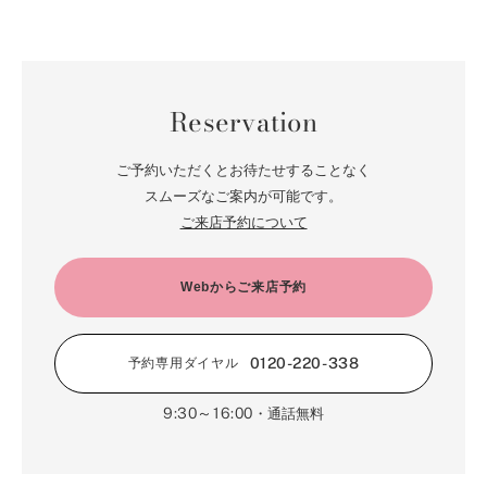
Reservation
ご予約いただくとお待たせすることなく
スムーズなご案内が可能です。
ご来店予約について
Webからご来店予約
0120-220-338
予約専用ダイヤル
9:30～16:00
・通話無料