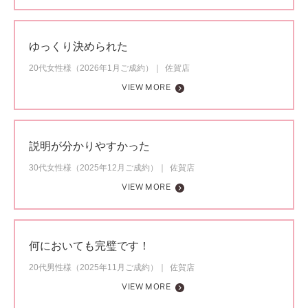
ゆっくり決められた
20代女性様（2026年1月ご成約）
佐賀店
VIEW MORE
説明が分かりやすかった
30代女性様（2025年12月ご成約）
佐賀店
VIEW MORE
何においても完璧です！
20代男性様（2025年11月ご成約）
佐賀店
VIEW MORE