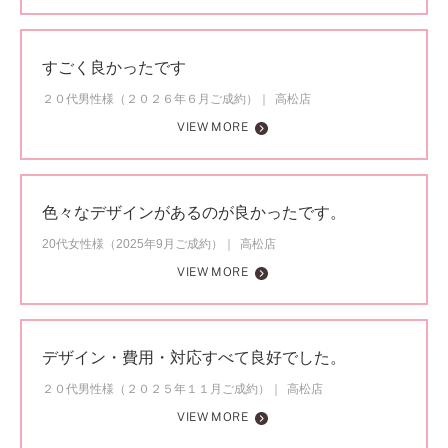
すごく良かったです
２０代男性様（２０２６年６月ご成約）
高松店
VIEW MORE
色々なデザインがあるのが良かったです。
20代女性様（2025年9月ご成約）
高松店
VIEW MORE
デザイン・費用・対応すべて良好でした。
２０代男性様（２０２５年１１月ご成約）
高松店
VIEW MORE