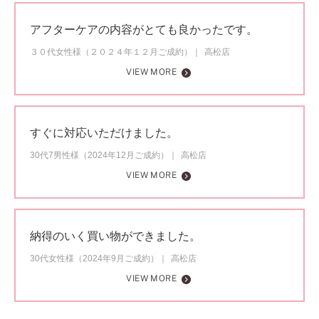
アフターケアの内容がとても良かったです。
３０代女性様（２０２４年１２月ご成約）
高松店
VIEW MORE
すぐに対応いただけました。
30代7男性様（2024年12月ご成約）
高松店
VIEW MORE
納得のいく買い物ができました。
30代女性様（2024年9月ご成約）
高松店
VIEW MORE