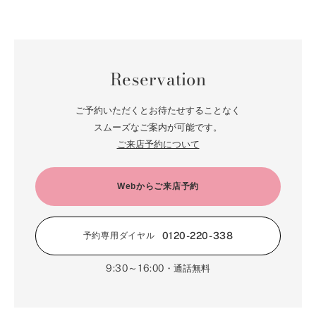
Reservation
ご予約いただくとお待たせすることなく
スムーズなご案内が可能です。
ご来店予約について
Webからご来店予約
0120-220-338
予約専用ダイヤル
9:30～16:00
・通話無料