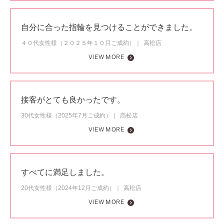
自分に合った指輪を見つけることができました。
４０代女性様（２０２５年１０月ご成約）
高松店
VIEW MORE
接客がとても良かったです。
30代女性様（2025年7月ご成約）
高松店
VIEW MORE
すべてに満足しました。
20代女性様（2024年12月ご成約）
高松店
VIEW MORE