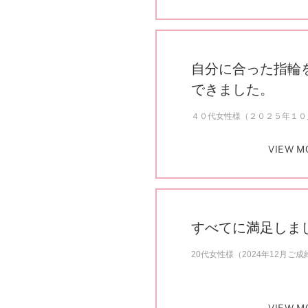
自分に合った指輪
できました。
４０代女性様（２０２５年１０
VIEW M
すべてに満足しま
20代女性様（2024年12月ご成