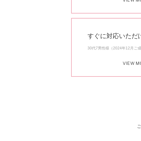
VIEW M
すぐに対応いただ
30代7男性様（2024年12月ご
VIEW M