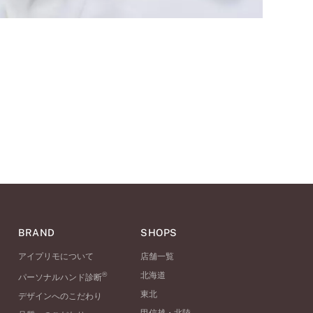
BRAND
SHOPS
アイプリモについて
店舗一覧
®
北海道
パーソナルハンド診断
東北
デザインへのこだわり