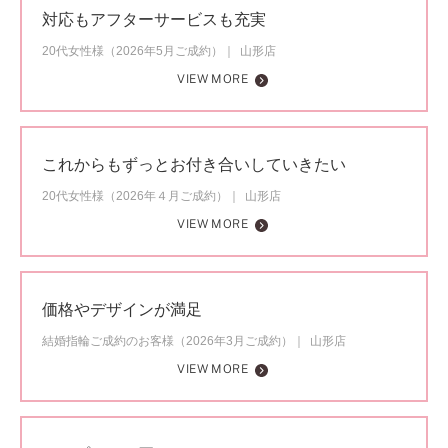
対応もアフターサービスも充実
20代女性様（2026年5月ご成約）
山形店
VIEW MORE
これからもずっとお付き合いしていきたい
20代女性様（2026年４月ご成約）
山形店
VIEW MORE
価格やデザインが満足
結婚指輪ご成約のお客様（2026年3月ご成約）
山形店
VIEW MORE