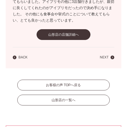
てもらいました。アイプリモの他に3店舗行きましたが、親切
に良くしてくれたのがアイプリモだったので決め手になりま
した。 その他にも食事会や挙式のことについて教えてもら
い、とても良かったと思っています。
山形店の店舗詳細へ
BACK
NEXT
お客様の声 TOPへ戻る
山形店の一覧へ