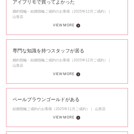
アイプリモで買ってよかった
婚約指輪・結婚指輪ご成約のお客様（2025年12月ご成約）
山形店
VIEW MORE
専門な知識を持つスタッフが居る
婚約指輪・結婚指輪ご成約のお客様（2025年12月ご成約）
山形店
VIEW MORE
ペールブラウンゴールドがある
結婚指輪ご成約のお客様（2025年11月ご成約）
山形店
VIEW MORE