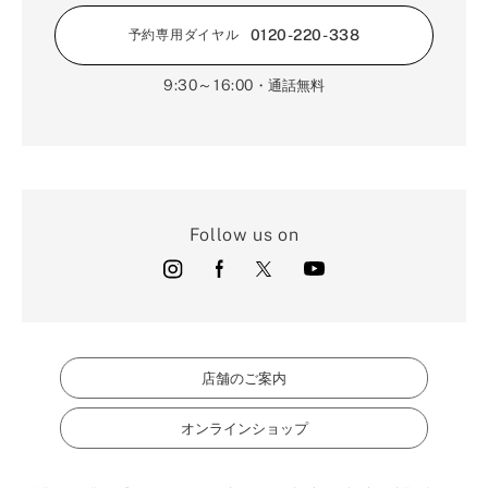
0120-220-338
予約専用ダイヤル
9:30～16:00
・通話無料
Follow us on
店舗のご案内
オンラインショップ