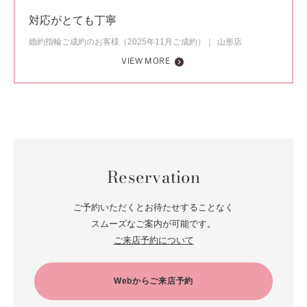
対応がとても丁寧
婚約指輪ご成約のお客様（2025年11月ご成約）
山形店
VIEW MORE
Reservation
ご予約いただくとお待たせすることなく
スムーズなご案内が可能です。
ご来店予約について
Webからご来店予約