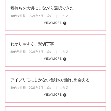
気持ちを大切にしながら選択できた
40代女性様（2026年5月ご成約）
山形店
VIEW MORE
わかりやすく、親切丁寧
50代男性様（2026年5月ご成約）
山形店
VIEW MORE
アイプリモにしかない色味の指輪に出会える
30代女性様（2026年5月ご成約）
山形店
VIEW MORE