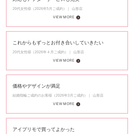
20代女性様（2026年5月ご成約）
山形店
VIEW MORE
これからもずっとお付き合いしていきたい
20代女性様（2026年４月ご成約）
山形店
VIEW MORE
価格やデザインが満足
結婚指輪ご成約のお客様（2026年3月ご成約）
山形店
VIEW MORE
アイプリモで買ってよかった