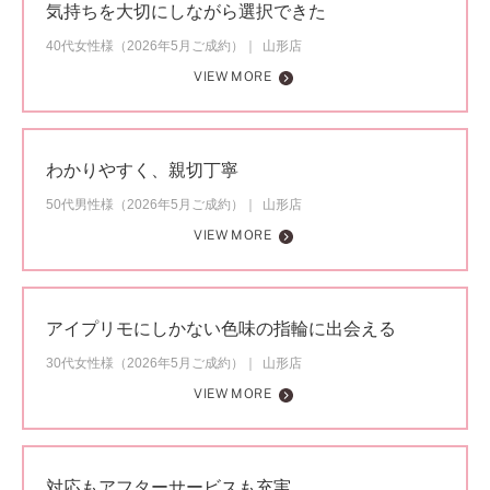
気持ちを大切にしながら選択できた
40代女性様（2026年5月ご成約）
山形店
VIEW MORE
わかりやすく、親切丁寧
50代男性様（2026年5月ご成約）
山形店
VIEW MORE
アイプリモにしかない色味の指輪に出会える
30代女性様（2026年5月ご成約）
山形店
VIEW MORE
対応もアフターサービスも充実