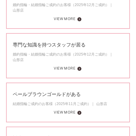
婚約指輪・結婚指輪ご成約のお客様（2025年12月ご成約）
山形店
VIEW MORE
専門な知識を持つスタッフが居る
婚約指輪・結婚指輪ご成約のお客様（2025年12月ご成約）
山形店
VIEW MORE
ペールブラウンゴールドがある
結婚指輪ご成約のお客様（2025年11月ご成約）
山形店
VIEW MORE