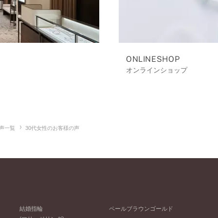
ONLINESHOP
オンラインショップ
声一覧
30代女性のお客様の声
結婚指輪
ペールブラウンゴールド