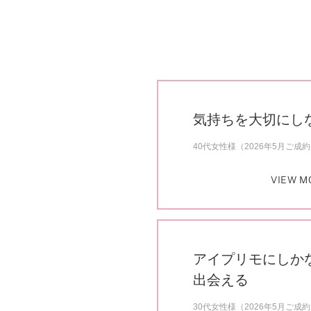
気持ちを大切にし
40代女性様（2026年5月ご成
VIEW M
アイプリモにしか
出会える
30代女性様（2026年5月ご成