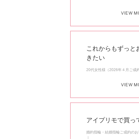
VIEW M
これからもずっと
きたい
20代女性様（2026年４月ご成
VIEW M
アイプリモで買っ
婚約指輪・結婚指輪ご成約のお客