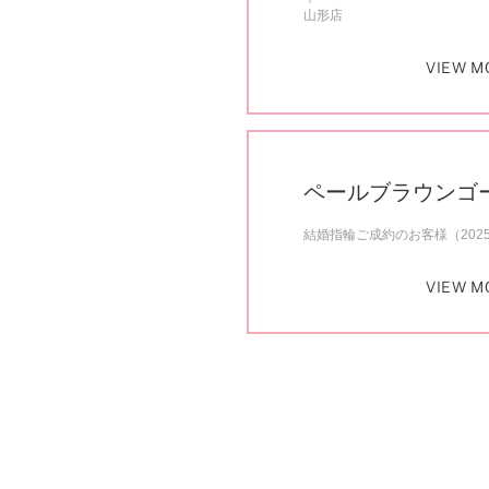
山形店
VIEW M
ペールブラウンゴ
結婚指輪ご成約のお客様（202
VIEW M