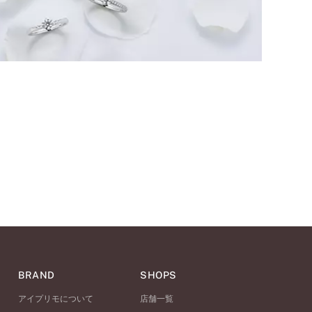
BRAND
SHOPS
アイプリモについて
店舗一覧