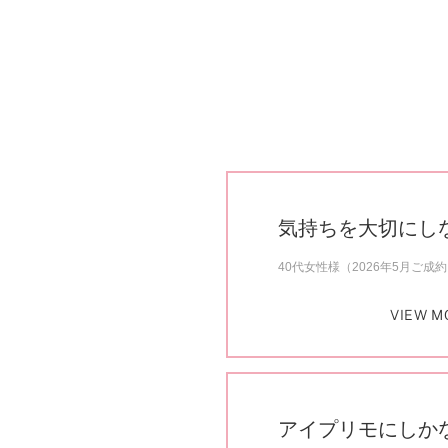
気持ちを大切にし
40代女性様（2026年5月ご成
VIEW M
アイプリモにしか