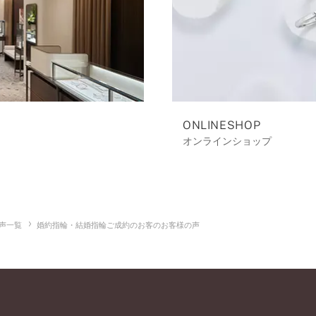
ONLINESHOP
オンラインショップ
声一覧
婚約指輪・結婚指輪ご成約のお客のお客様の声