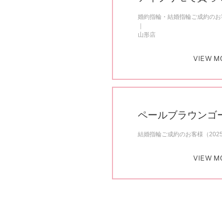
婚約指輪・結婚指輪ご成約のお客
山形店
VIEW M
ペールブラウンゴ
結婚指輪ご成約のお客様（202
VIEW M