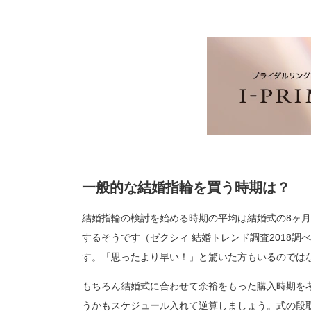
一般的な結婚指輪を買う時期は？
結婚指輪の検討を始める時期の平均は結婚式の8ヶ月
するそうです
（ゼクシィ 結婚トレンド調査2018調
す。「思ったより早い！」と驚いた方もいるのでは
もちろん結婚式に合わせて余裕をもった購入時期を
うかもスケジュール入れて逆算しましょう。式の段