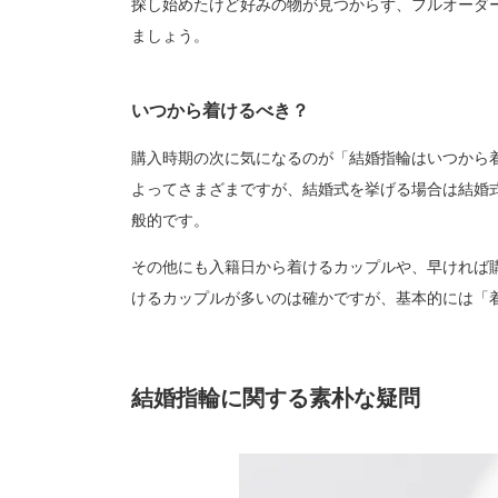
探し始めたけど好みの物が見つからず、フルオーダ
ましょう。
いつから着けるべき？
購入時期の次に気になるのが「結婚指輪はいつから
よってさまざまですが、結婚式を挙げる場合は結婚
般的です。
その他にも入籍日から着けるカップルや、早ければ
けるカップルが多いのは確かですが、基本的には「
結婚指輪に関する素朴な疑問