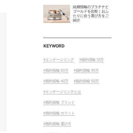
結婚指輪のプラチナと
ゴールドを比較｜おふ
たりに合う選び方をご
紹介
KEYWORD
エンゲージリング
婚約指輪 10万
婚約指輪 20万
婚約指輪 30万
婚約指輪 40万
婚約指輪 50万
エンゲージリングとは
婚約指輪 ブランド
婚約指輪 カラット
婚約指輪 選び方