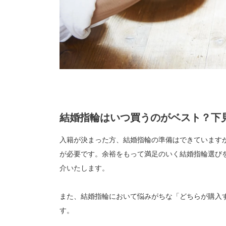
結婚指輪はいつ買うのがベスト？下
入籍が決まった方、結婚指輪の準備はできています
が必要です。余裕をもって満足のいく結婚指輪選び
介いたします。
また、結婚指輪において悩みがちな「どちらが購入
す。