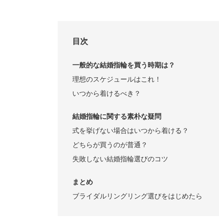
目次
一般的な結婚指輪を買う時期は？
理想のスケジュールはこれ！
いつから着けるべき？
結婚指輪に関する素朴な疑問
式を挙げない場合はいつから着ける？
どちらが買うのが普通？
失敗しない結婚指輪選びのコツ
まとめ
ブライダルリングリング選びをはじめたら