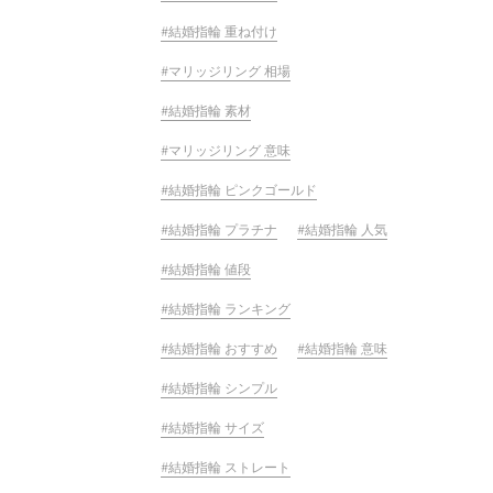
結婚指輪 重ね付け
マリッジリング 相場
結婚指輪 素材
マリッジリング 意味
結婚指輪 ピンクゴールド
結婚指輪 プラチナ
結婚指輪 人気
結婚指輪 値段
結婚指輪 ランキング
結婚指輪 おすすめ
結婚指輪 意味
結婚指輪 シンプル
結婚指輪 サイズ
結婚指輪 ストレート