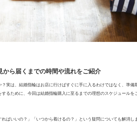
見から届くまでの時間や流れをご紹介
か？実は、結婚指輪はお店に行けばすぐに手に入るわけではなく、準備
をするために、今回は結婚指輪購入に至るまでの理想のスケジュールを
すればいいの？」「いつから着けるの？」という疑問についても解消し