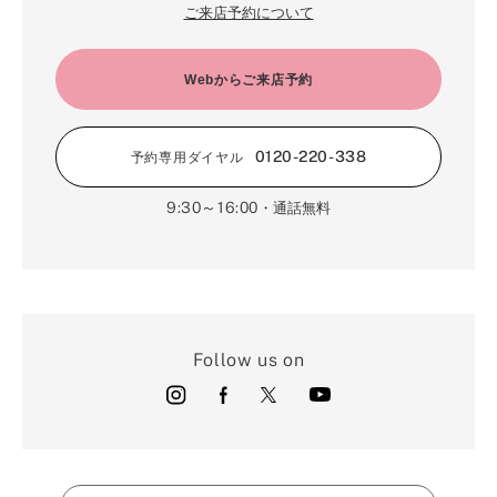
ご来店予約について
Webからご来店予約
0120-220-338
予約専用ダイヤル
9:30～16:00
・通話無料
Follow us on