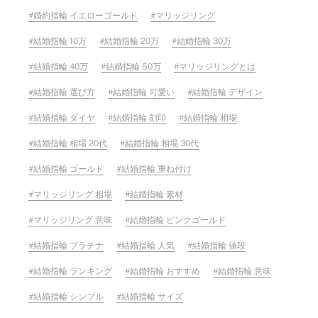
婚約指輪 イエローゴールド
マリッジリング
結婚指輪 10万
結婚指輪 20万
結婚指輪 30万
結婚指輪 40万
結婚指輪 50万
マリッジリングとは
結婚指輪 選び方
結婚指輪 可愛い
結婚指輪 デザイン
結婚指輪 ダイヤ
結婚指輪 刻印
結婚指輪 相場
結婚指輪 相場 20代
結婚指輪 相場 30代
結婚指輪 ゴールド
結婚指輪 重ね付け
マリッジリング 相場
結婚指輪 素材
マリッジリング 意味
結婚指輪 ピンクゴールド
結婚指輪 プラチナ
結婚指輪 人気
結婚指輪 値段
結婚指輪 ランキング
結婚指輪 おすすめ
結婚指輪 意味
結婚指輪 シンプル
結婚指輪 サイズ