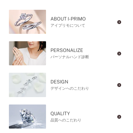
ABOUT I-PRIMO
アイプリモについて
PERSONALIZE
パーソナルハンド診断
DESIGN
デザインへのこだわり
QUALITY
品質へのこだわり