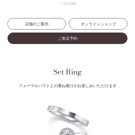
CLOSE
店舗のご案内
オンラインショップ
ご来店予約
Set Ring
フォーマルハウトとの重ね着けがお楽しみいただけます