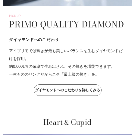
PICKUP
PRIMO QUALITY DIAMOND
ダイヤモンドへのこだわり
アイプリモでは輝きが最も美しいバランスを生むダイヤモンドだ
けを採用。
約0.0001％の確率で生み出され、その輝きを堪能できます。
一生もののリングだからこそ「最上級の輝き」を。
ダイヤモンドへのこだわりを詳しくみる
Heart
Cupid
&