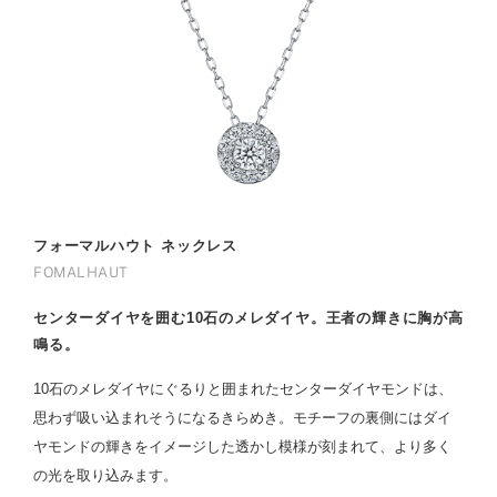
フォーマルハウト ネックレス
FOMALHAUT
センターダイヤを囲む10石のメレダイヤ。王者の輝きに胸が高
鳴る。
10石のメレダイヤにぐるりと囲まれたセンターダイヤモンドは、
思わず吸い込まれそうになるきらめき。モチーフの裏側にはダイ
ヤモンドの輝きをイメージした透かし模様が刻まれて、より多く
の光を取り込みます。