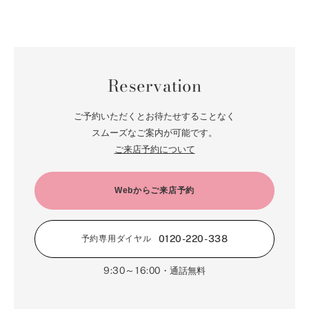
Reservation
ご予約いただくとお待たせすることなく
スムーズなご案内が可能です。
ご来店予約について
Webからご来店予約
0120-220-338
予約専用ダイヤル
9:30～16:00
・通話無料