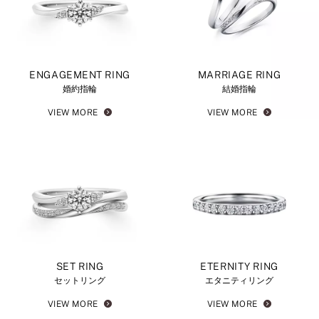
ENGAGEMENT RING
MARRIAGE RING
婚約指輪
結婚指輪
VIEW MORE
VIEW MORE
SET RING
ETERNITY RING
セットリング
エタニティリング
VIEW MORE
VIEW MORE