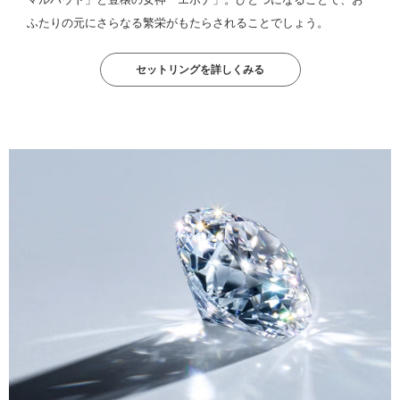
ふたりの元にさらなる繁栄がもたらされることでしょう。
セットリングを詳しくみる