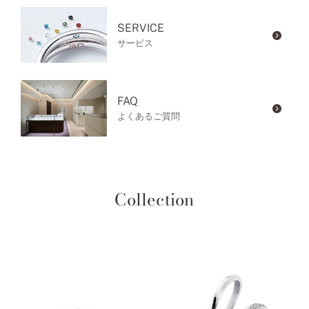
SERVICE
サービス
FAQ
よくあるご質問
Collection