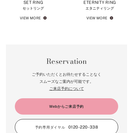
SET RING
ETERNITY RING
セットリング
エタニティリング
VIEW MORE
VIEW MORE
Reservation
ご予約いただくとお待たせすることなく
スムーズなご案内が可能です。
ご来店予約について
Webからご来店予約
0120-220-338
予約専用ダイヤル