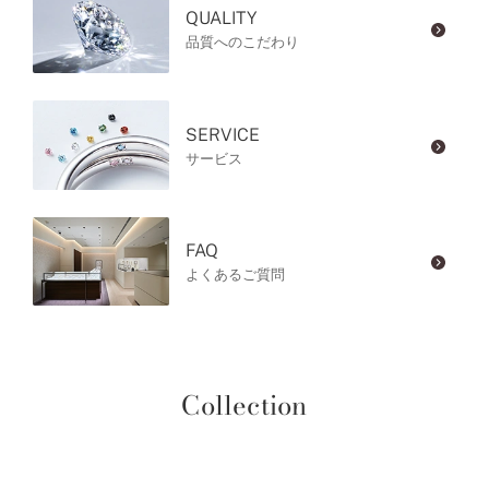
QUALITY
品質へのこだわり
SERVICE
サービス
FAQ
よくあるご質問
Collection