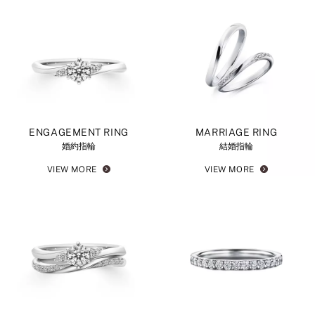
ENGAGEMENT RING
MARRIAGE RING
婚約指輪
結婚指輪
VIEW MORE
VIEW MORE