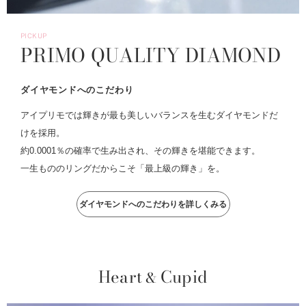
PICKUP
PRIMO QUALITY DIAMOND
ダイヤモンドへのこだわり
アイプリモでは輝きが最も美しいバランスを生むダイヤモンドだ
けを採用。
約0.0001％の確率で生み出され、その輝きを堪能できます。
一生もののリングだからこそ「最上級の輝き」を。
ダイヤモンドへのこだわりを詳しくみる
Heart
Cupid
&