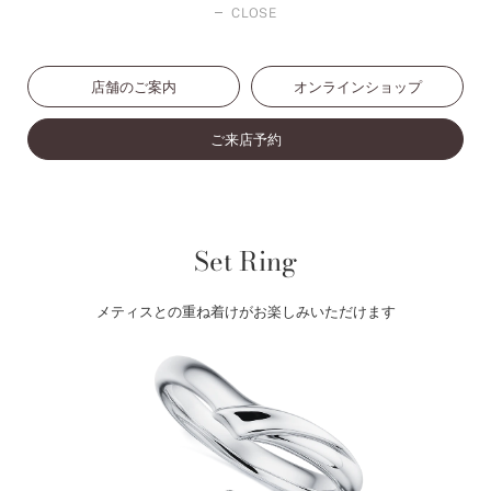
CLOSE
店舗のご案内
オンラインショップ
ご来店予約
Set Ring
メティスとの重ね着けがお楽しみいただけます