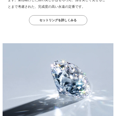
とまで考慮された、完成度の高い永遠の定番です。
セットリングを詳しくみる