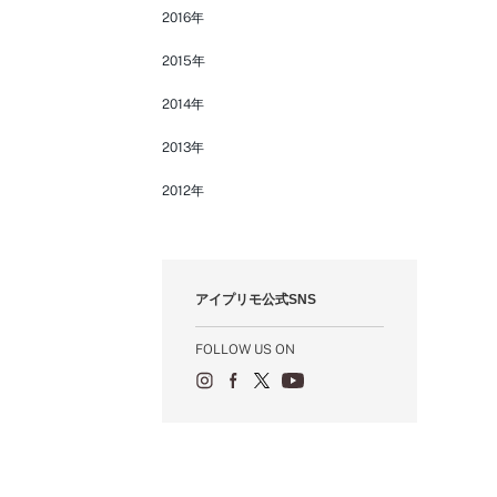
2016年
2015年
2014年
2013年
2012年
アイプリモ公式SNS
FOLLOW US ON