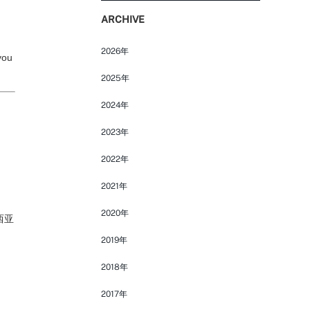
ARCHIVE
2026年
you
FOLLOW US ON
2025年
2024年
2023年
2022年
2021年
2020年
西亚
2019年
2018年
2017年