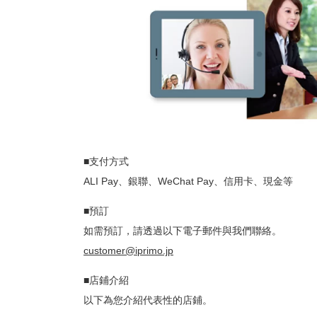
■支付方式
ALI Pay、銀聯、WeChat Pay、信用卡、現金等
■預訂
如需預訂，請透過以下電子郵件與我們聯絡。
customer@iprimo.jp
■店鋪介紹
以下為您介紹代表性的店鋪。