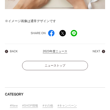
※イメージ画像は通常デザインです
SHARE ON
BACK
2023年度ニュース
NEXT
ニューストップ
CATEGORY
New
SHOP情報
その他
キャンペーン