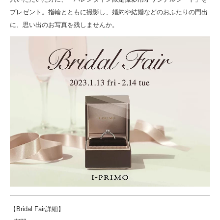
プレゼント。指輪とともに撮影し、婚約や結婚などのおふたりの門出
に、思い出のお写真を残しませんか。
【Bridal Fair詳細】