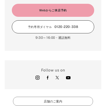
Webからご来店予約
0120-220-338
予約専用ダイヤル
9:30～16:00
・通話無料
Follow us on
店舗のご案内