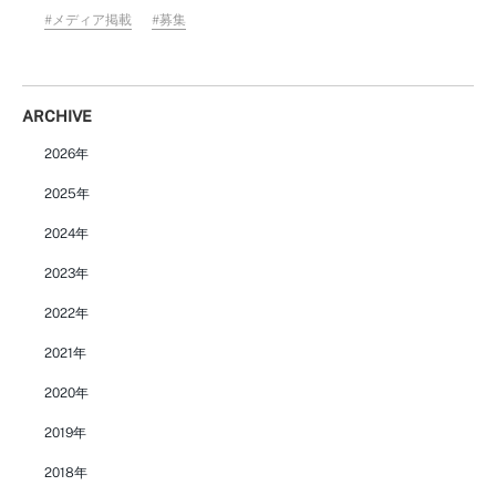
メディア掲載
募集
ARCHIVE
2026年
2025年
2024年
2023年
2022年
2021年
2020年
2019年
2018年