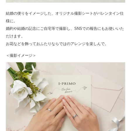
結婚の便りをイメージした、オリジナル撮影シートがバレンタイン仕
様に。
婚約や結婚の記念にご自宅等で撮影し、SNSでの報告にもお使いいた
だけます。
お花などを飾っておふたりならではのアレンジを楽しんで。
＜撮影イメージ＞