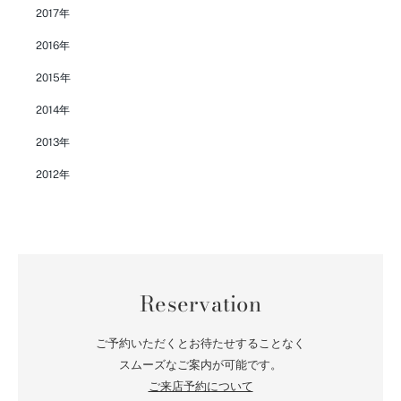
2017年
2016年
2015年
2014年
2013年
2012年
Reservation
ご予約いただくとお待たせすることなく
スムーズなご案内が可能です。
ご来店予約について