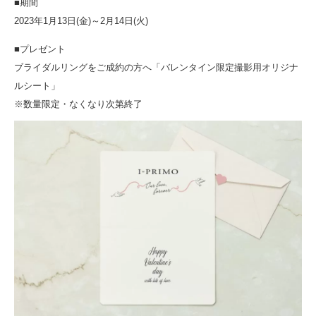
■期間
2023年1月13日(金)～2月14日(火)
■プレゼント
ブライダルリングをご成約の方へ「バレンタイン限定撮影用オリジナ
ルシート」
※数量限定・なくなり次第終了